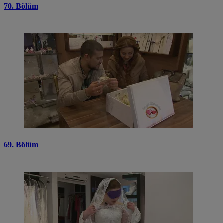
70. Bölüm
69. Bölüm