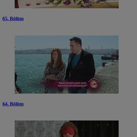
65. Bölüm
64. Bölüm