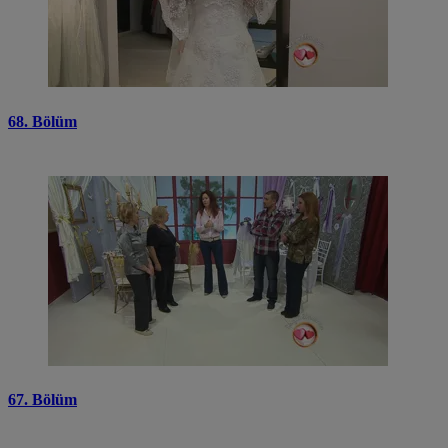
68. Bölüm
67. Bölüm