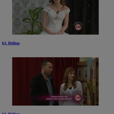
63. Bölüm