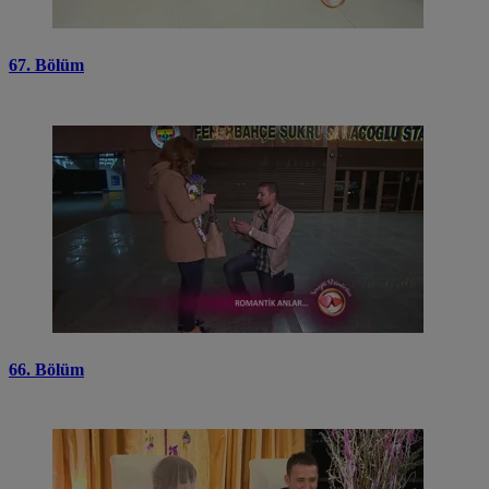
67. Bölüm
66. Bölüm