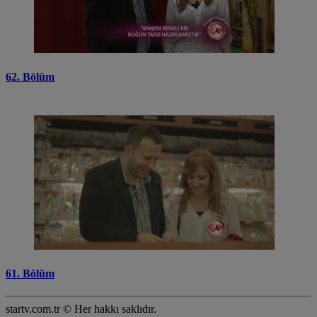
62. Bölüm
61. Bölüm
startv.com.tr © Her hakkı saklıdır.