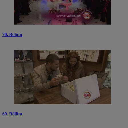
70. Bölüm
69. Bölüm