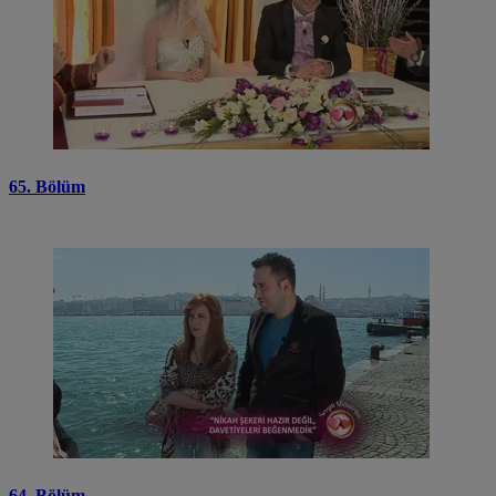
65. Bölüm
64. Bölüm