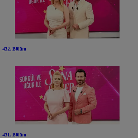
432. Bölüm
431. Bölüm