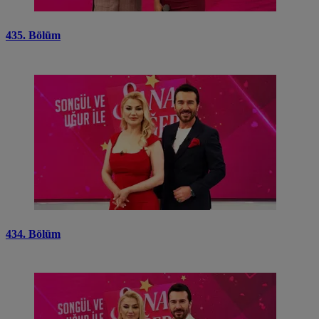
435. Bölüm
434. Bölüm