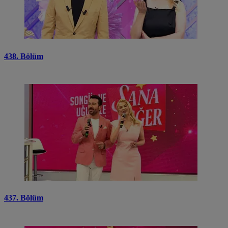
438. Bölüm
437. Bölüm