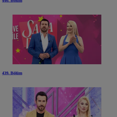
440. Bölüm
439. Bölüm