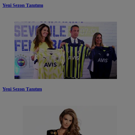
Yeni Sezon Tanıtımı
Yeni Sezon Tanıtım