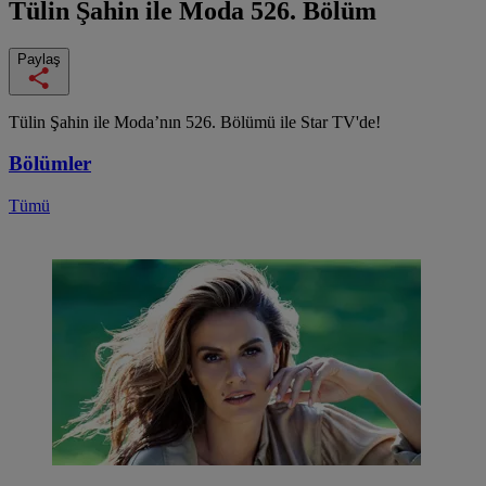
Tülin Şahin ile Moda
526. Bölüm
Paylaş
Tülin Şahin ile Moda’nın 526. Bölümü ile Star TV'de!
Bölümler
Tümü