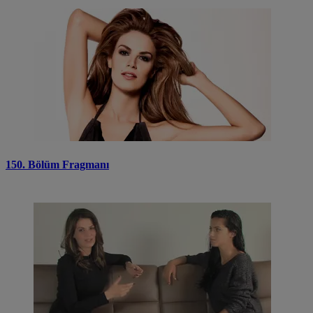
150. Bölüm Fragmanı