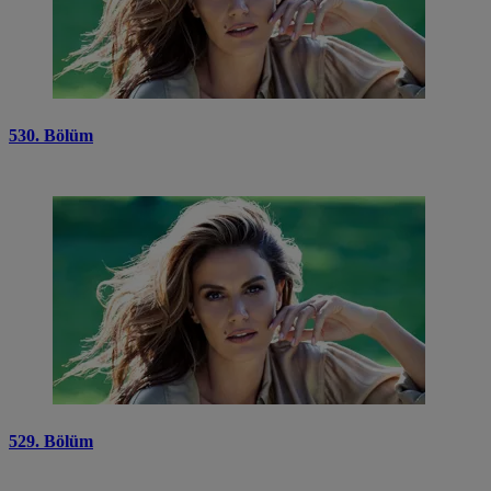
530. Bölüm
529. Bölüm