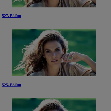
527. Bölüm
525. Bölüm