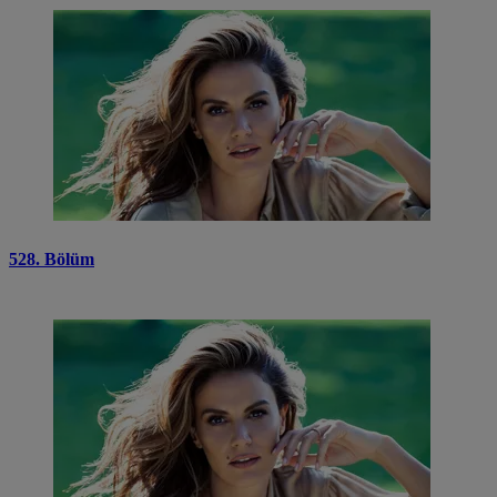
528. Bölüm