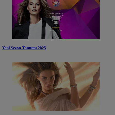
Yeni Sezon Tanıtımı 2025