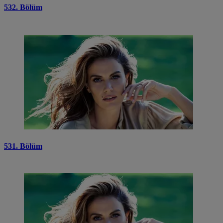
532. Bölüm
531. Bölüm