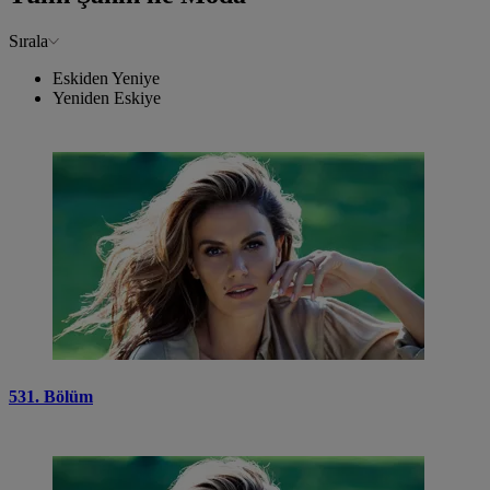
Sırala
Eskiden Yeniye
Yeniden Eskiye
531. Bölüm