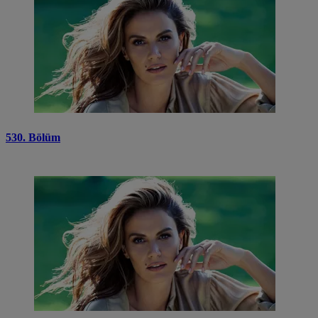
530. Bölüm