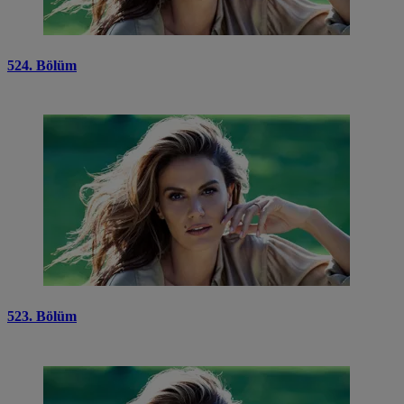
524. Bölüm
523. Bölüm