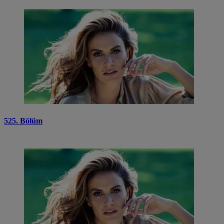
525. Bölüm