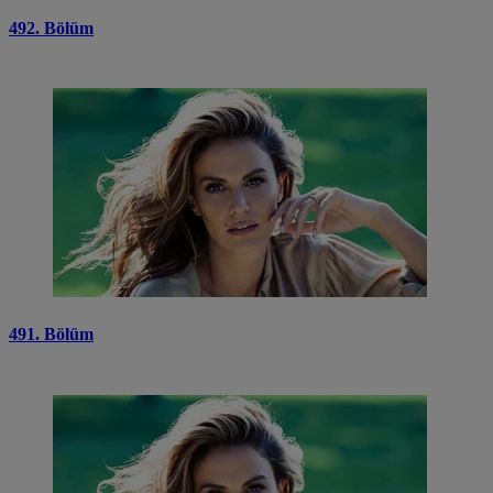
492. Bölüm
491. Bölüm