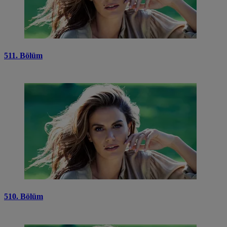
511. Bölüm
510. Bölüm