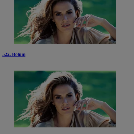
522. Bölüm