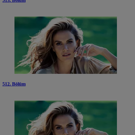
513. Bölüm
512. Bölüm