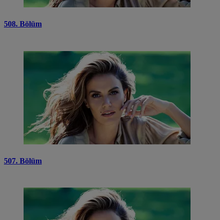
508. Bölüm
507. Bölüm