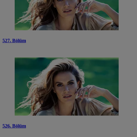
527. Bölüm
526. Bölüm