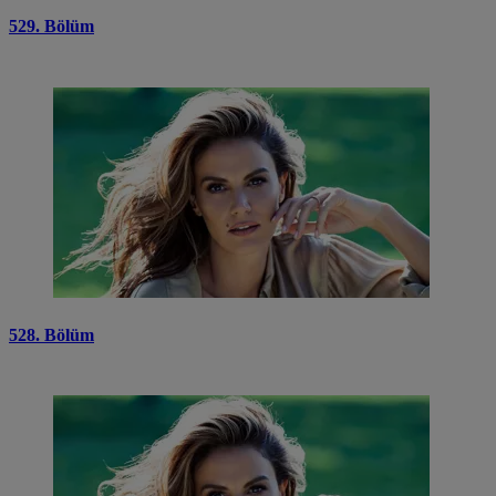
529. Bölüm
528. Bölüm