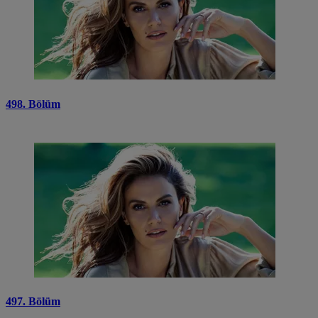
498. Bölüm
497. Bölüm