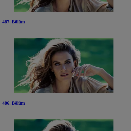
487. Bölüm
486. Bölüm