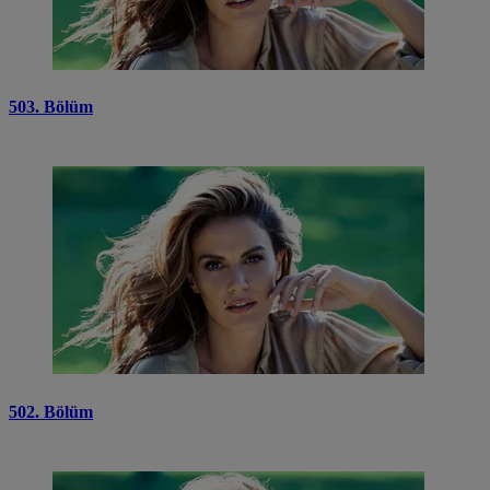
503. Bölüm
502. Bölüm