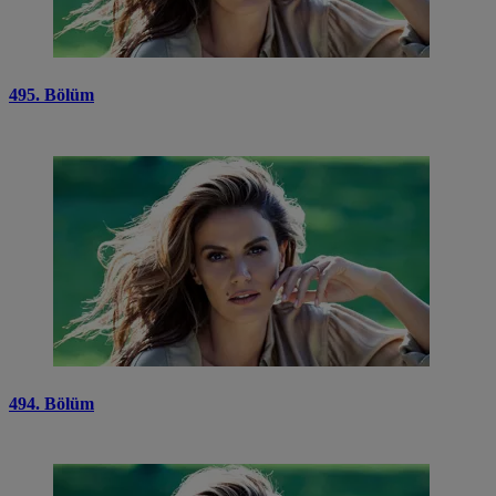
495. Bölüm
494. Bölüm