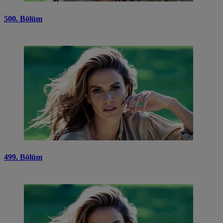
500. Bölüm
499. Bölüm