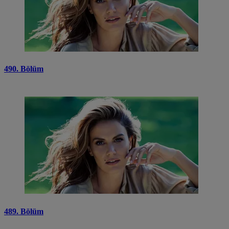
490. Bölüm
489. Bölüm