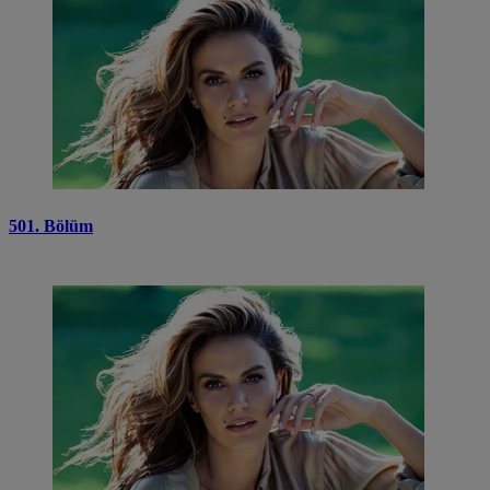
501. Bölüm