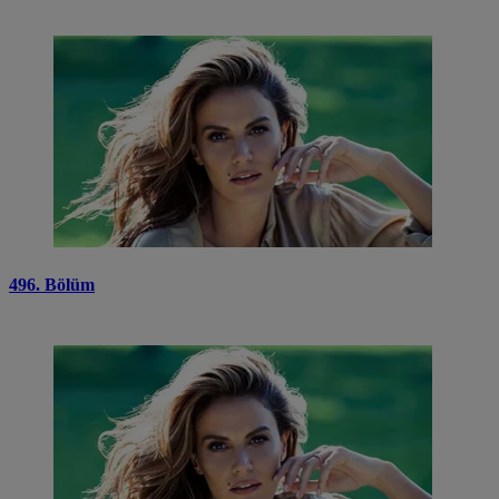
496. Bölüm