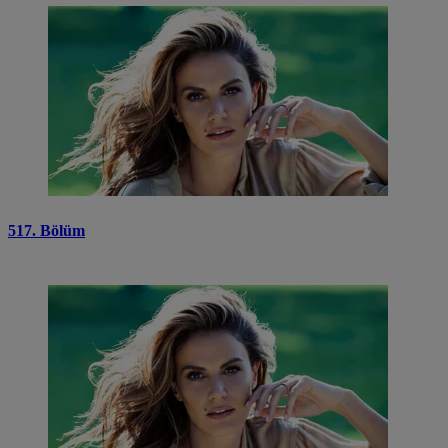
517. Bölüm