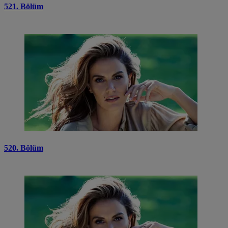
521. Bölüm
520. Bölüm