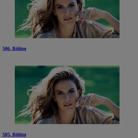
506. Bölüm
505. Bölüm