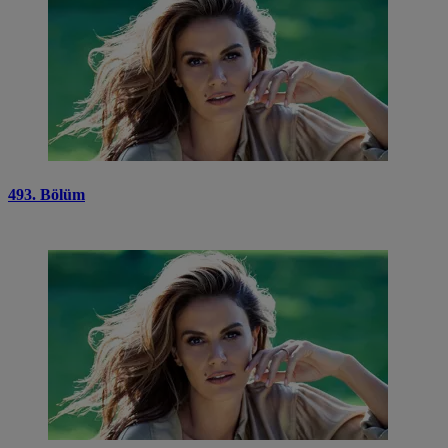
493. Bölüm