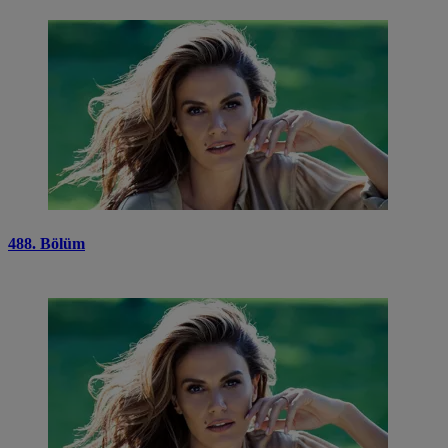
488. Bölüm