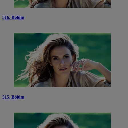
516. Bölüm
515. Bölüm