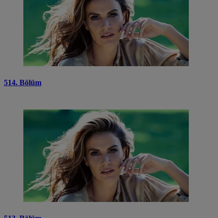
514. Bölüm