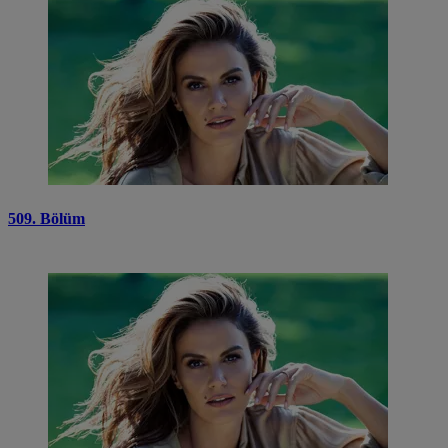
509. Bölüm