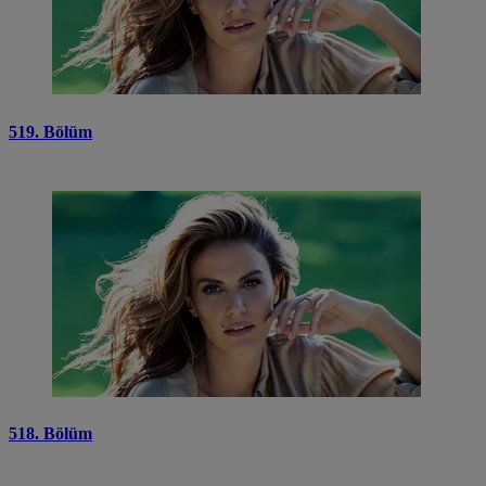
519. Bölüm
518. Bölüm