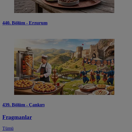
440. Bölüm - Erzurum
439. Bölüm - Çankırı
Fragmanlar
Tümü