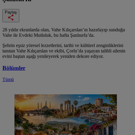
Paylaş
28 yıldır ekranlarda olan, Vahe Kılıçarslan’ın hazırlayıp sunduğu
Vahe ile Evdeki Mutluluk, bu hafta Şanlıurfa’da.
Şehrin eşsiz yöresel lezzetlerini, tarihi ve kültürel zenginliklerini
tanıtan Vahe Kılıçarslan ve ekibi, Çorlu’da yaşayan talihli ailenin
evini baştan aşağı yenileyerek yeniden dekore ediyor.
Bölümler
Tümü