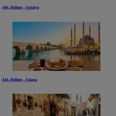
446. Bölüm - Antalya
444. Bölüm - Adana