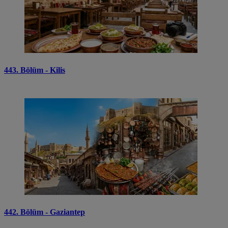
443. Bölüm - Kilis
442. Bölüm - Gaziantep