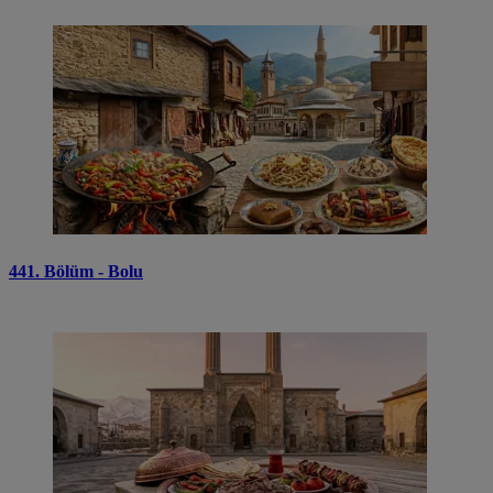
441. Bölüm - Bolu