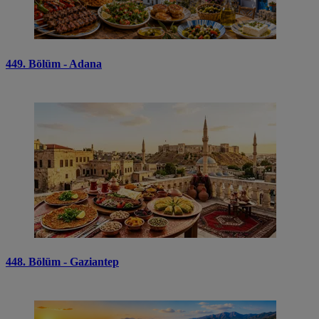
449. Bölüm - Adana
448. Bölüm - Gaziantep