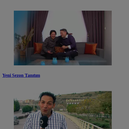
Yeni Sezon Tanıtım