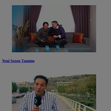
Yeni Sezon Tanıtım