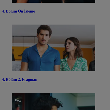
4. Bölüm Ön İzleme
4. Bölüm 2. Fragman