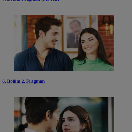
6. Bölüm 2. Fragman