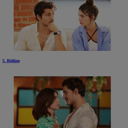
5. Bölüm