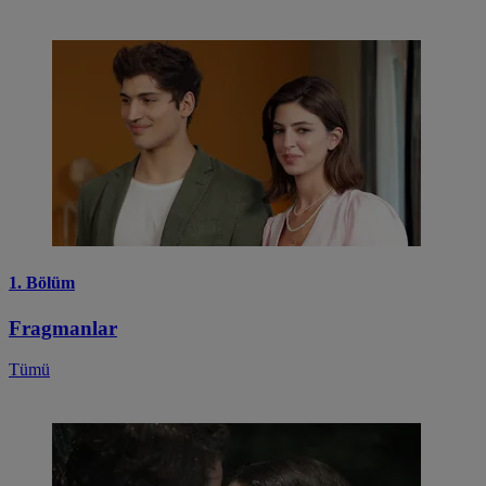
1. Bölüm
Fragmanlar
Tümü