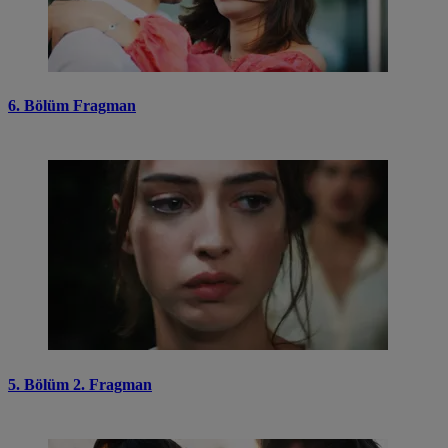
6. Bölüm Fragman
5. Bölüm 2. Fragman