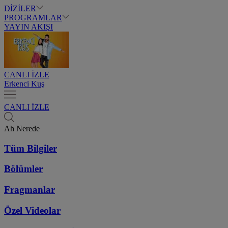
DİZİLER
PROGRAMLAR
YAYIN AKIŞI
CANLI İZLE
Erkenci Kuş
CANLI İZLE
Ah Nerede
Tüm Bilgiler
Bölümler
Fragmanlar
Özel Videolar