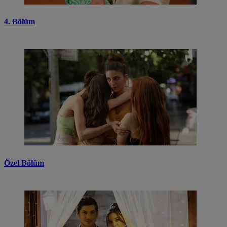
4. Bölüm
Özel Bölüm