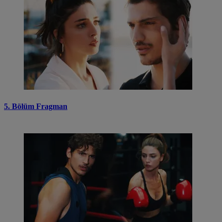
5. Bölüm Fragman