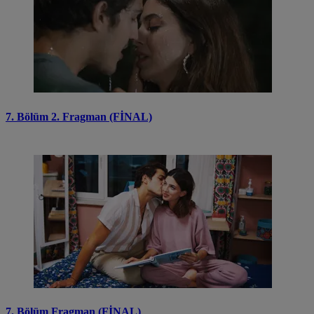
7. Bölüm 2. Fragman (FİNAL)
7. Bölüm Fragman (FİNAL)