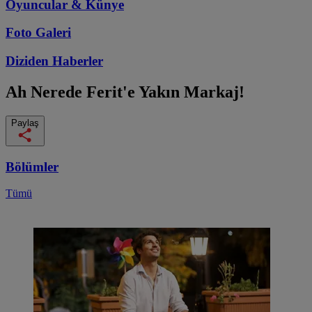
Oyuncular & Künye
Foto Galeri
Diziden
Haberler
Ah Nerede
Ferit'e Yakın Markaj!
Paylaş
Bölümler
Tümü