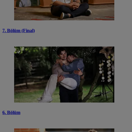
7. Bölüm (Final)
6. Bölüm