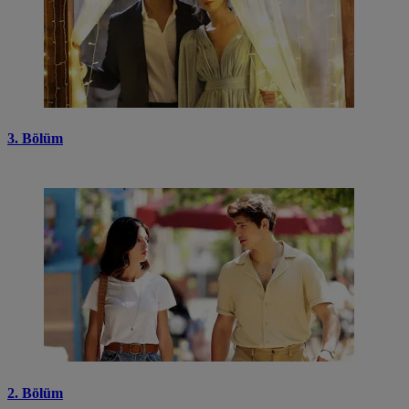
3. Bölüm
2. Bölüm