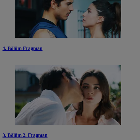
4. Bölüm Fragman
3. Bölüm 2. Fragman