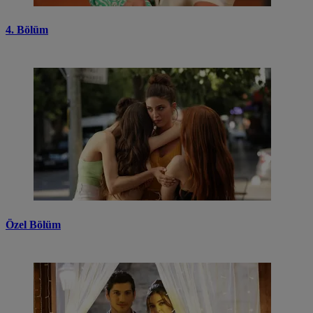
4. Bölüm
Özel Bölüm