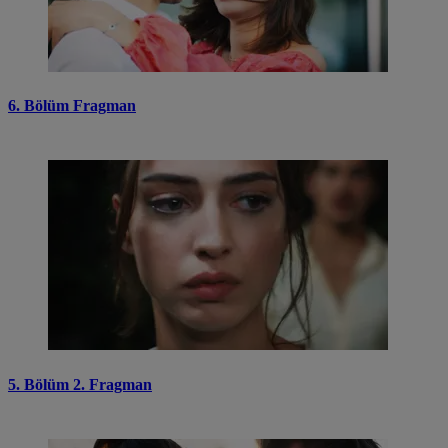
6. Bölüm Fragman
5. Bölüm 2. Fragman