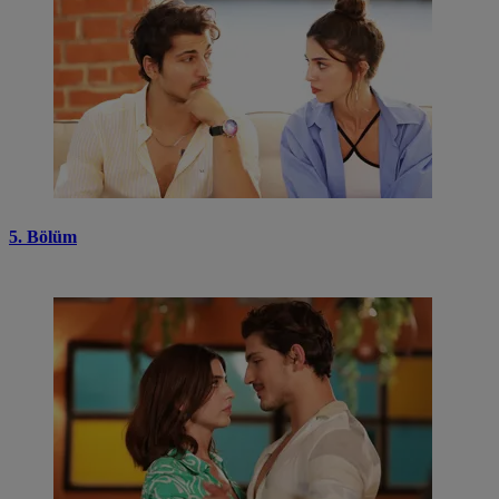
5. Bölüm