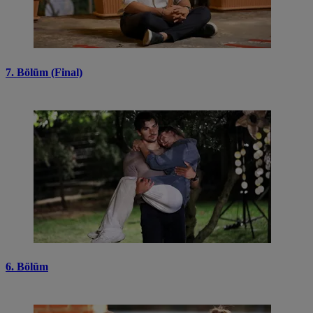
7. Bölüm (Final)
6. Bölüm