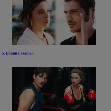
5. Bölüm Fragman