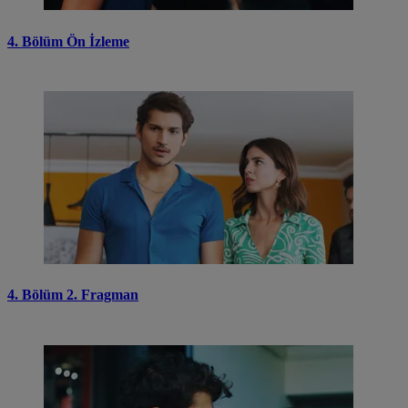
4. Bölüm Ön İzleme
4. Bölüm 2. Fragman