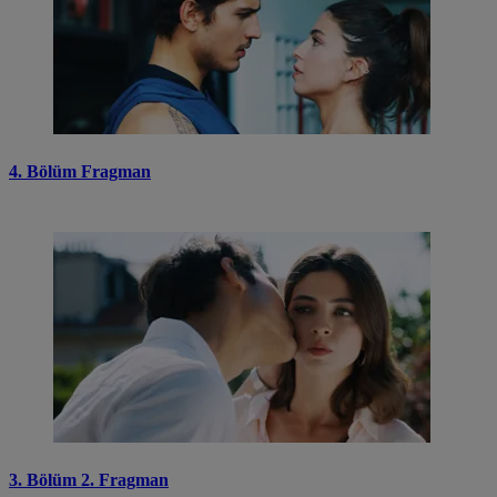
4. Bölüm Fragman
3. Bölüm 2. Fragman