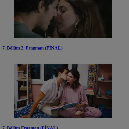
7. Bölüm 2. Fragman (FİNAL)
7. Bölüm Fragman (FİNAL)