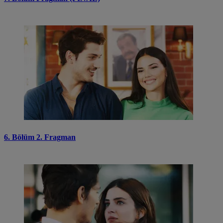
6. Bölüm 2. Fragman