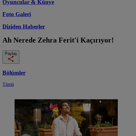
Oyuncular & Künye
Foto Galeri
Diziden
Haberler
Ah Nerede
Zehra Ferit'i Kaçırıyor!
Paylaş
Bölümler
Tümü