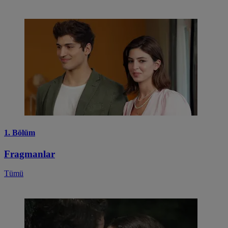
1. Bölüm
Fragmanlar
Tümü