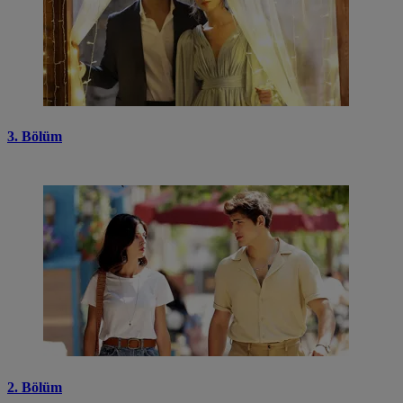
3. Bölüm
2. Bölüm