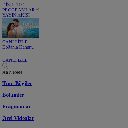
DİZİLER
PROGRAMLAR
YAYIN AKIŞI
CANLI İZLE
Doğanın Kanunu
CANLI İZLE
Ah Nerede
Tüm Bilgiler
Bölümler
Fragmanlar
Özel Videolar