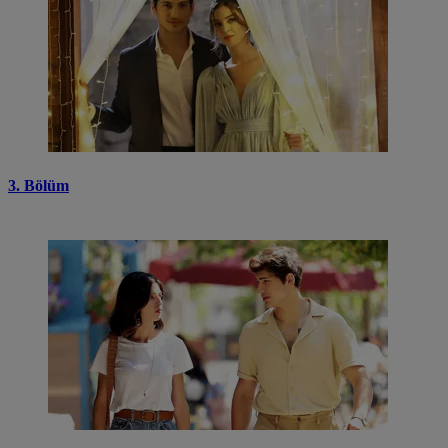
3. Bölüm