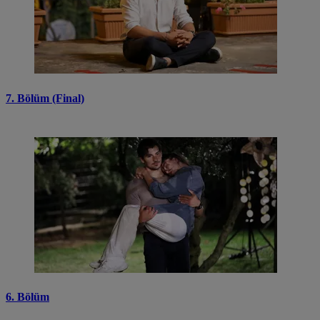
7. Bölüm (Final)
6. Bölüm