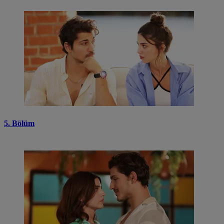
5. Bölüm