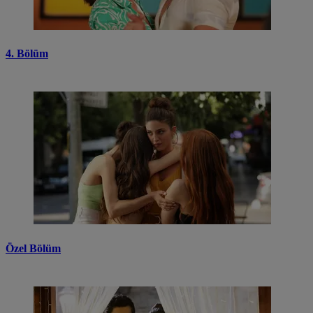
4. Bölüm
Özel Bölüm