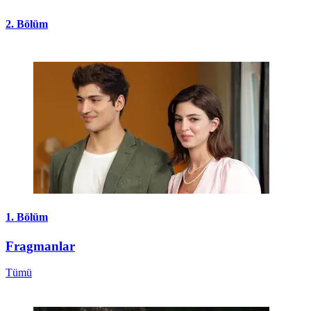
2. Bölüm
1. Bölüm
Fragmanlar
Tümü