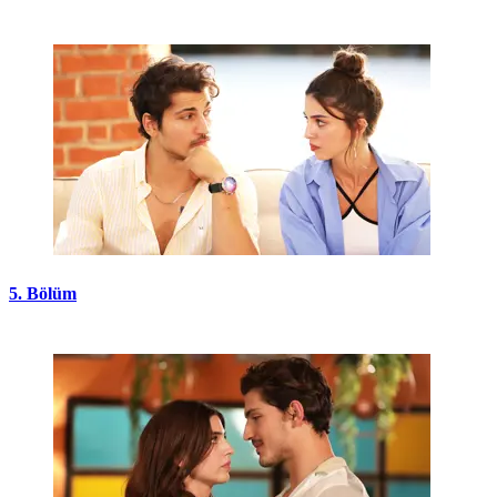
5. Bölüm