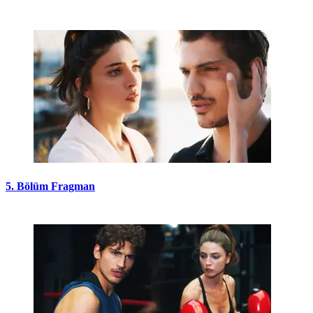
5. Bölüm Fragman