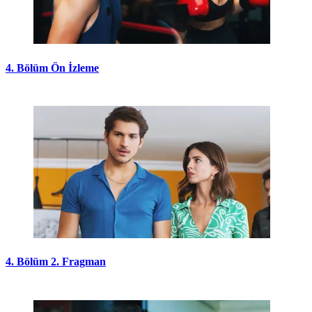
4. Bölüm Ön İzleme
4. Bölüm 2. Fragman