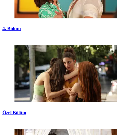
4. Bölüm
Özel Bölüm