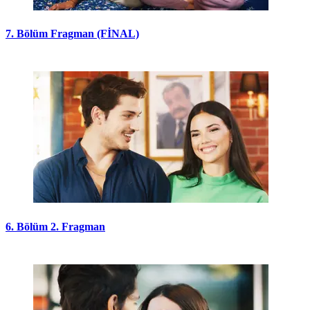
7. Bölüm Fragman (FİNAL)
6. Bölüm 2. Fragman