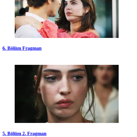
6. Bölüm Fragman
5. Bölüm 2. Fragman