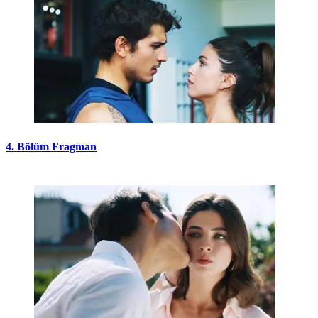
4. Bölüm Fragman