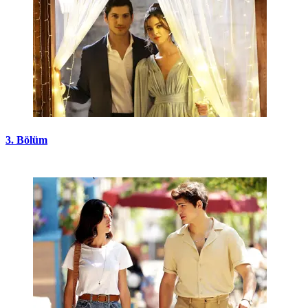
3. Bölüm