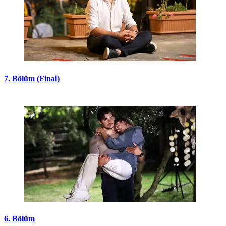
7. Bölüm (Final)
6. Bölüm