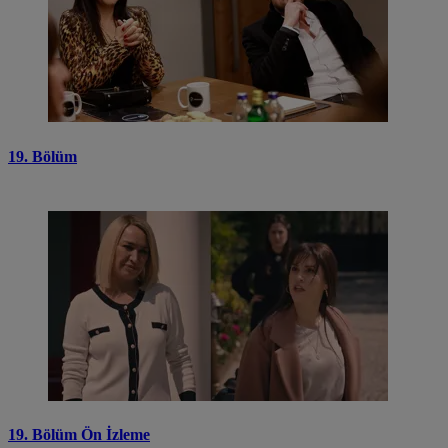
19. Bölüm
19. Bölüm Ön İzleme