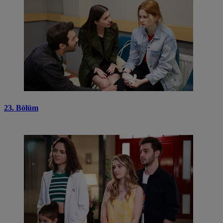
23. Bölüm