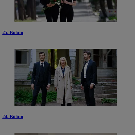
25. Bölüm
24. Bölüm