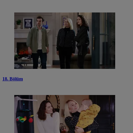
18. Bölüm