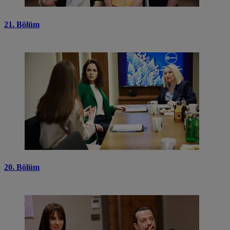
21. Bölüm
20. Bölüm