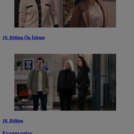
19. Bölüm Ön İzleme
18. Bölüm
Fragmanlar