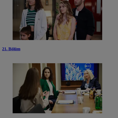
21. Bölüm