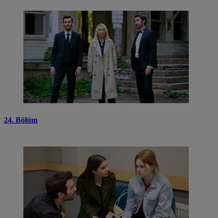
24. Bölüm