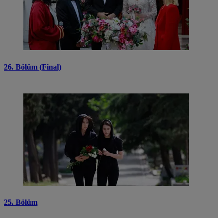
26. Bölüm (Final)
25. Bölüm