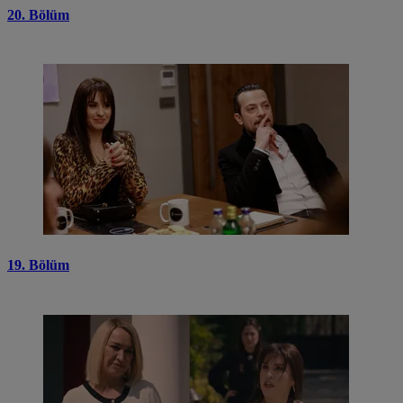
20. Bölüm
19. Bölüm