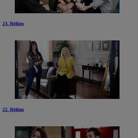
23. Bölüm
22. Bölüm