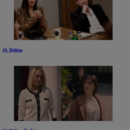
19. Bölüm