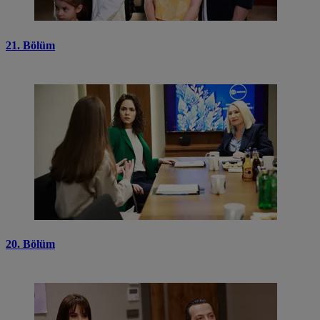
21. Bölüm
20. Bölüm