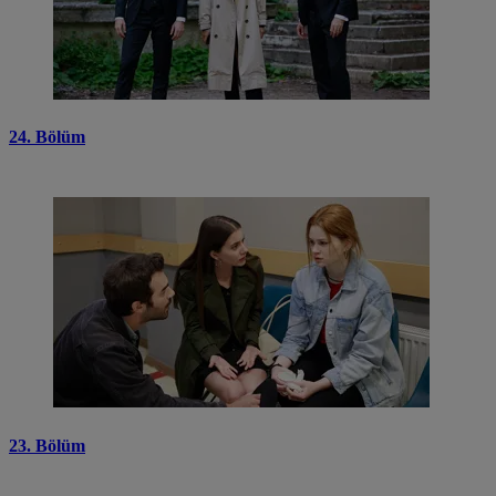
24. Bölüm
23. Bölüm