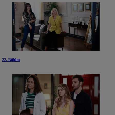
22. Bölüm