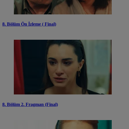
8. Bölüm Ön İzleme ( Final)
8. Bölüm 2. Fragman (Final)