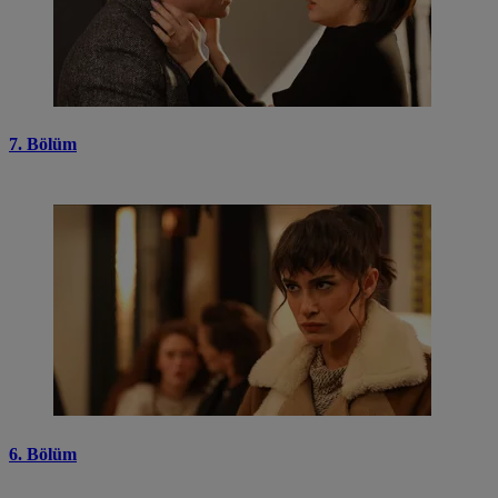
7. Bölüm
6. Bölüm