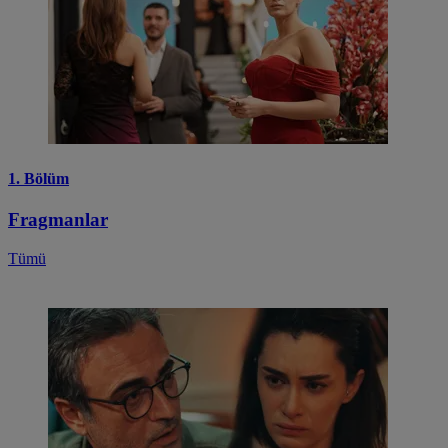
1. Bölüm
Fragmanlar
Tümü