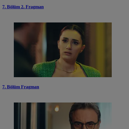
7. Bölüm 2. Fragman
7. Bölüm Fragman