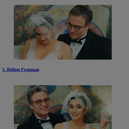
5. Bölüm Fragman