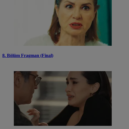
8. Bölüm Fragman (Final)