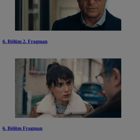
6. Bölüm 2. Fragman
6. Bölüm Fragman