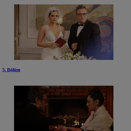
5. Bölüm