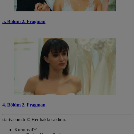
5. Bölüm 2. Fragman
4. Bölüm 2. Fragman
startv.com.tr © Her hakkı saklıdır.
Kurumsal