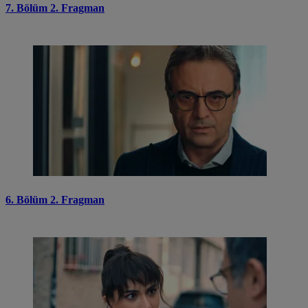
7. Bölüm 2. Fragman
6. Bölüm 2. Fragman