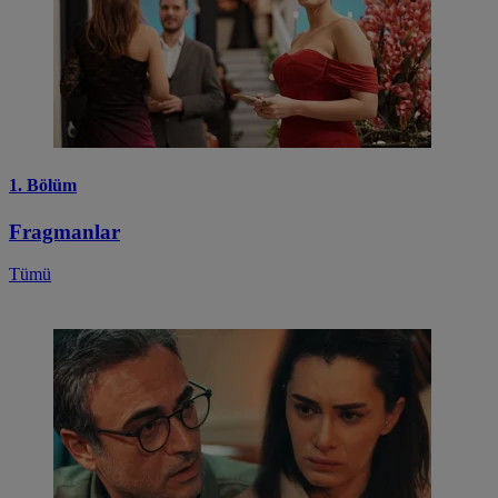
1. Bölüm
Fragmanlar
Tümü