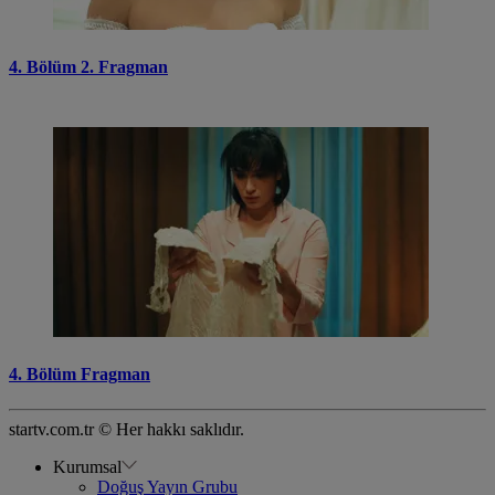
4. Bölüm 2. Fragman
4. Bölüm Fragman
startv.com.tr © Her hakkı saklıdır.
Kurumsal
Doğuş Yayın Grubu