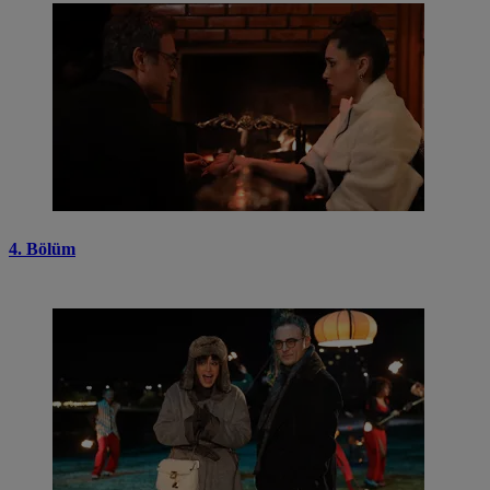
4. Bölüm