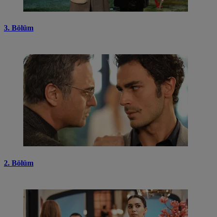
3. Bölüm
2. Bölüm