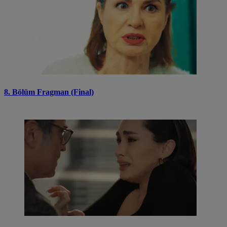
8. Bölüm Fragman (Final)