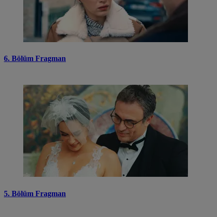
6. Bölüm Fragman
5. Bölüm Fragman