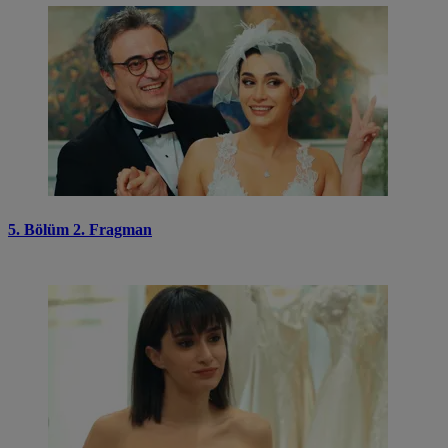
5. Bölüm 2. Fragman