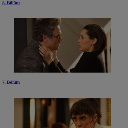
8. Bölüm
7. Bölüm