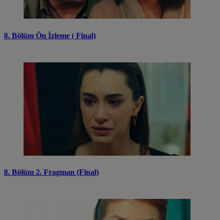
8. Bölüm Ön İzleme ( Final)
8. Bölüm 2. Fragman (Final)