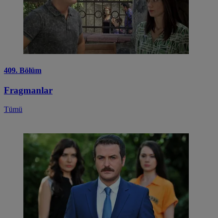
409. Bölüm
Fragmanlar
Tümü