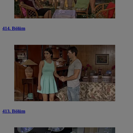
414. Bölüm
413. Bölüm