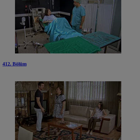
412. Bölüm