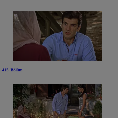
415. Bölüm