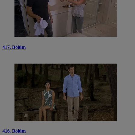
417. Bölüm
416. Bölüm