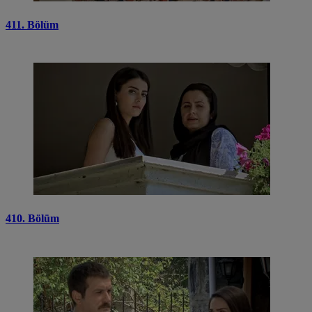
411. Bölüm
410. Bölüm