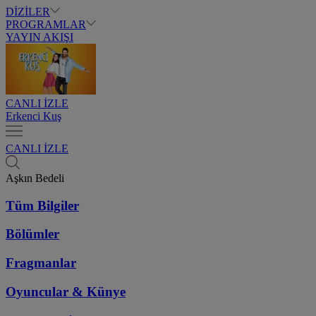
DİZİLER
PROGRAMLAR
YAYIN AKIŞI
CANLI İZLE
Erkenci Kuş
CANLI İZLE
Aşkın Bedeli
Tüm Bilgiler
Bölümler
Fragmanlar
Oyuncular & Künye