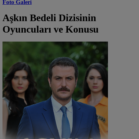
Foto Galeri
Aşkın Bedeli
Dizisinin
Oyuncuları ve Konusu