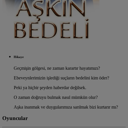
Hikaye
Geçmişin gölgesi, ne zaman karartır hayatımızı?
Ebeveynlerimizin işlediği suçların bedelini kim öder?
Peki ya hiçbir şeyden haberdar değilsek.
O zaman doğruyu bulmak nasıl mümkün olur?
Aşka inanmak ve duygularımıza sarılmak bizi kurtarır mı?
Oyuncular