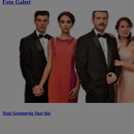
Foto Galeri
Yeni Sezonuyla Star'da!