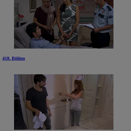
418. Bölüm