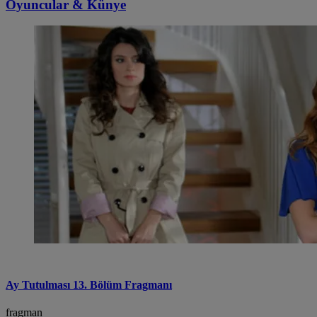
Oyuncular & Künye
Ay Tutulması 13. Bölüm Fragmanı
fragman