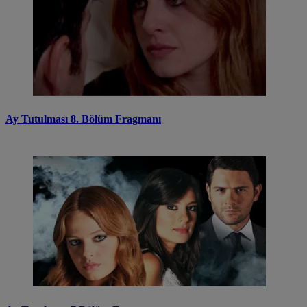
Ay Tutulması 8. Bölüm Fragmanı