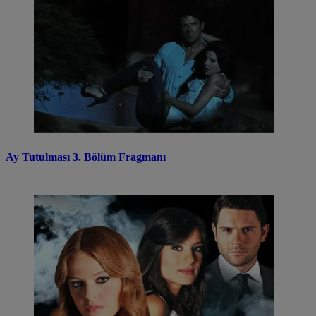
Ay Tutulması 3. Bölüm Fragmanı