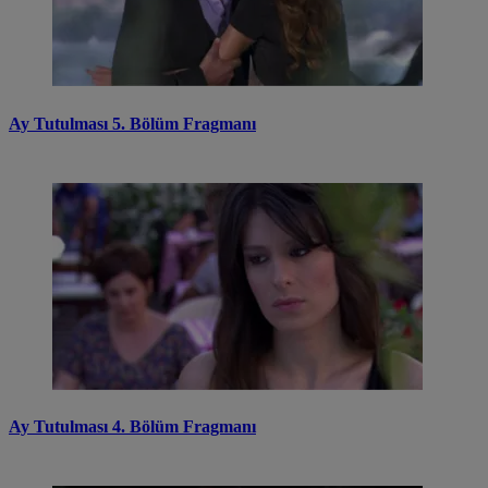
Ay Tutulması 5. Bölüm Fragmanı
Ay Tutulması 4. Bölüm Fragmanı