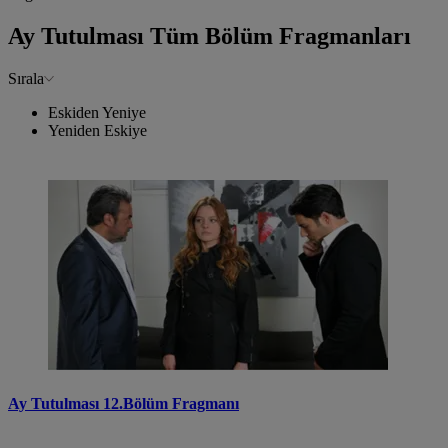
Ay Tutulması Tüm Bölüm Fragmanları
Sırala
Eskiden Yeniye
Yeniden Eskiye
Ay Tutulması 12.Bölüm Fragmanı