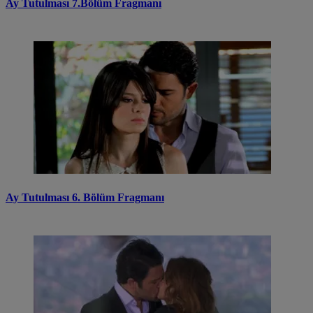
Ay Tutulması 7.Bölüm Fragmanı
Ay Tutulması 6. Bölüm Fragmanı