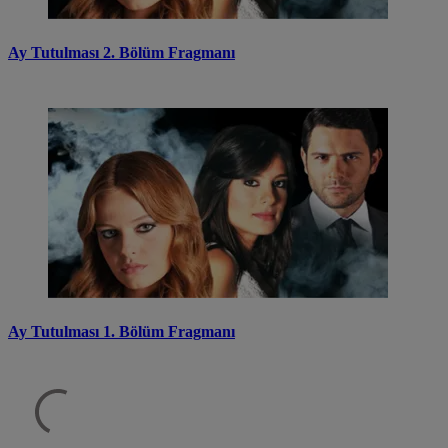
Ay Tutulması 2. Bölüm Fragmanı
Ay Tutulması 1. Bölüm Fragmanı