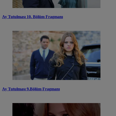
Ay Tutulması 10. Bölüm Fragmanı
Ay Tutulması 9.Bölüm Fragmanı