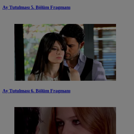
Ay Tutulması 5. Bölüm Fragmanı
Ay Tutulması 6. Bölüm Fragmanı