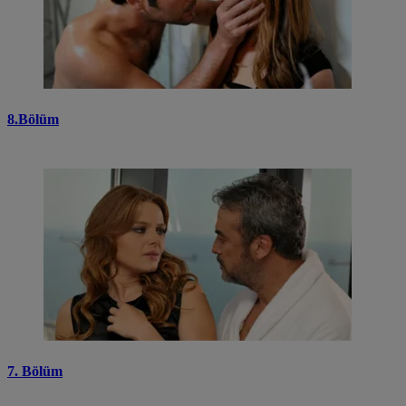
8.Bölüm
7. Bölüm