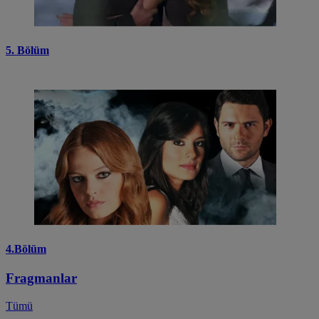
5. Bölüm
4.Bölüm
Fragmanlar
Tümü