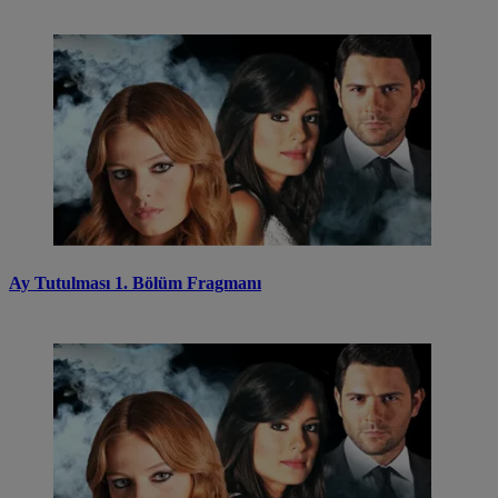
Ay Tutulması 1. Bölüm Fragmanı