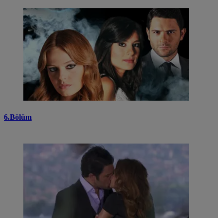
6.Bölüm