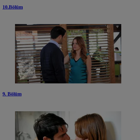
10.Bölüm
9. Bölüm