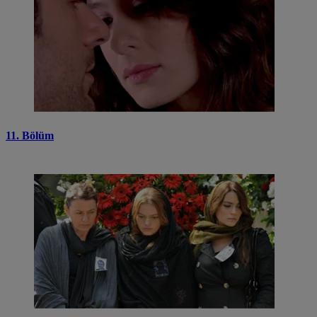
11. Bölüm