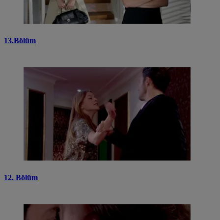
13.Bölüm
12. Bölüm