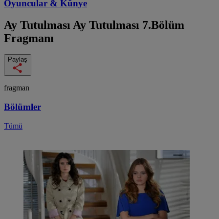
Oyuncular & Künye
Ay Tutulması
Ay Tutulması 7.Bölüm
Fragmanı
Paylaş
fragman
Bölümler
Tümü