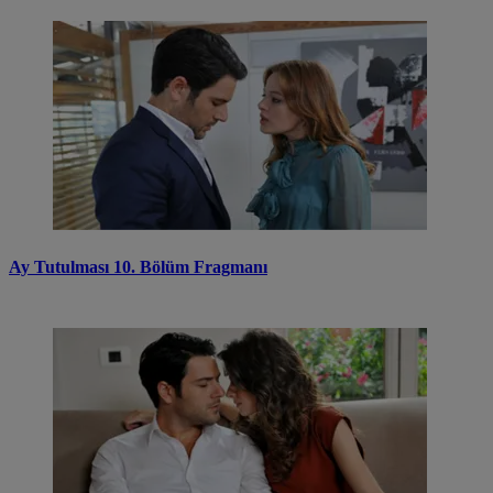
Ay Tutulması 10. Bölüm Fragmanı