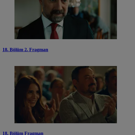
18. Bölüm 2. Fragman
18. Bölüm Fragman