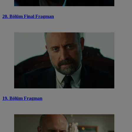
20. Bölüm Final Fragman
19. Bölüm Fragman