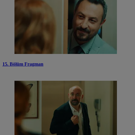
15. Bölüm Fragman