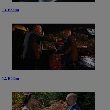
13. Bölüm
12. Bölüm