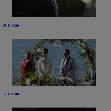
16. Bölüm
15. Bölüm