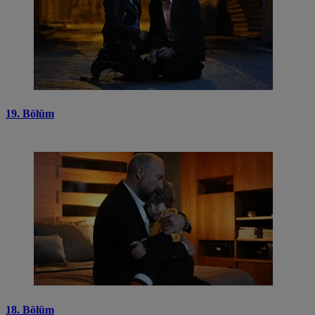
19. Bölüm
18. Bölüm