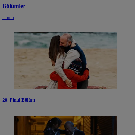
Bölümler
Tümü
20. Final Bölüm