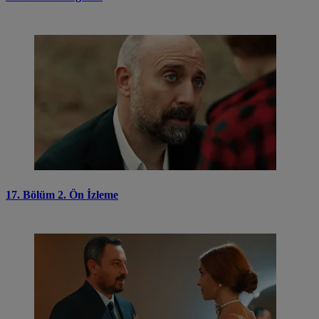
17. Bölüm 2. Ön İzleme