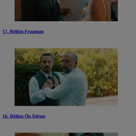
17. Bölüm Fragman
16. Bölüm Ön İzleme