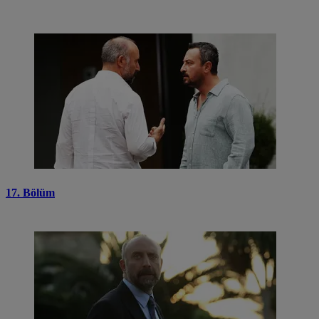
17. Bölüm