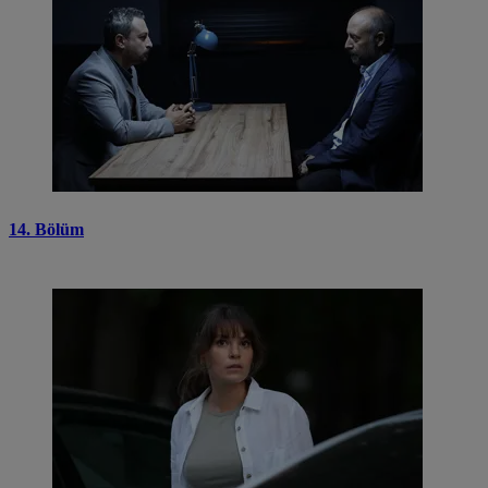
14. Bölüm