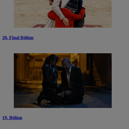
20. Final Bölüm
19. Bölüm