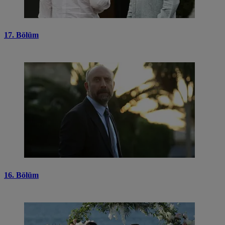
17. Bölüm
16. Bölüm