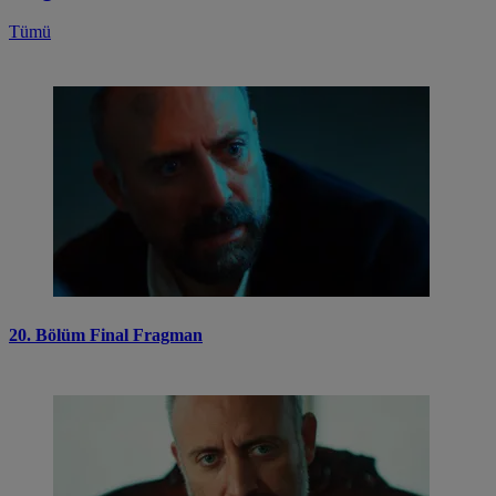
Tümü
20. Bölüm Final Fragman