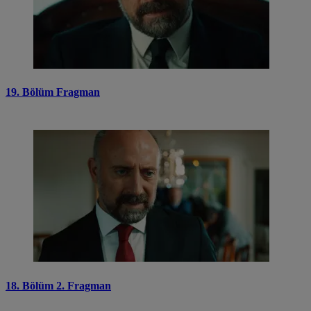
19. Bölüm Fragman
18. Bölüm 2. Fragman