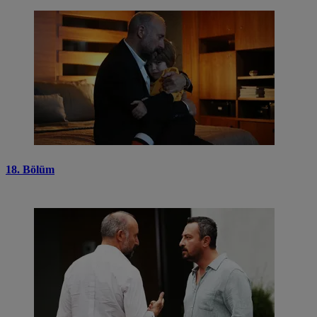
18. Bölüm