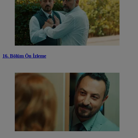
16. Bölüm Ön İzleme