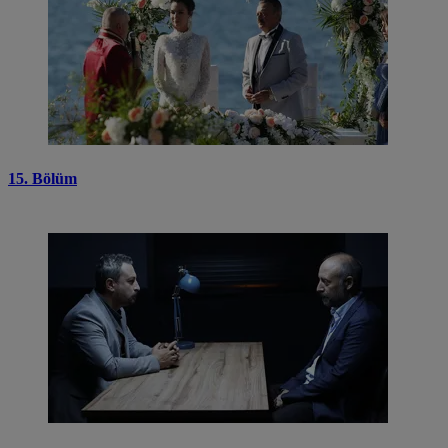
15. Bölüm