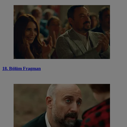
18. Bölüm Fragman