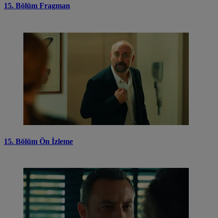
15. Bölüm Fragman
15. Bölüm Ön İzleme