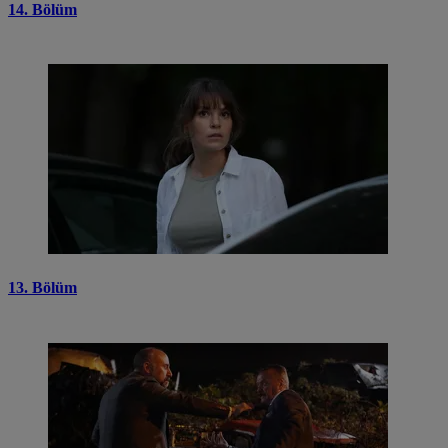
14. Bölüm
13. Bölüm