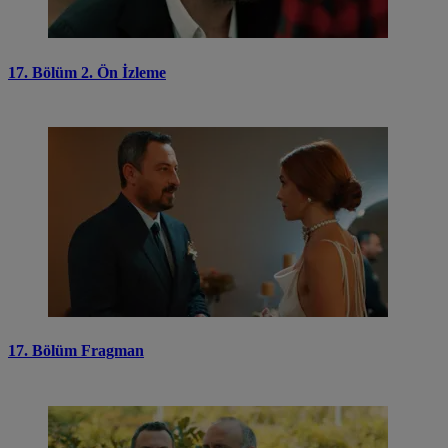
17. Bölüm 2. Ön İzleme
17. Bölüm Fragman