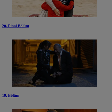
20. Final Bölüm
19. Bölüm