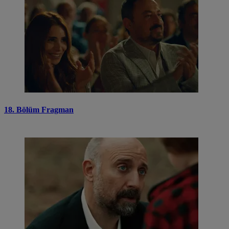
18. Bölüm Fragman