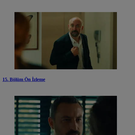
15. Bölüm Ön İzleme