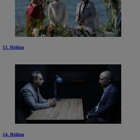
15. Bölüm
14. Bölüm