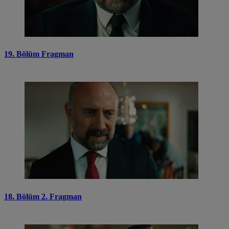
19. Bölüm Fragman
18. Bölüm 2. Fragman