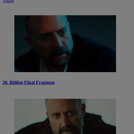
Tümü
20. Bölüm Final Fragman