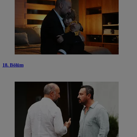
18. Bölüm