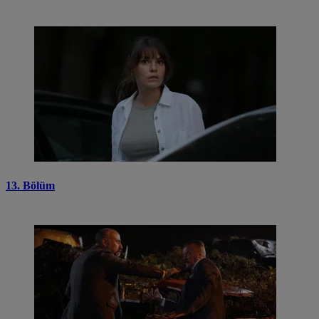
13. Bölüm