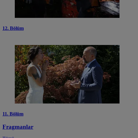
12. Bölüm
11. Bölüm
Fragmanlar