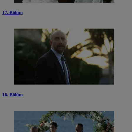
17. Bölüm
16. Bölüm