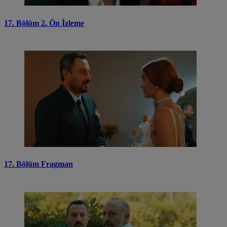
17. Bölüm 2. Ön İzleme
17. Bölüm Fragman