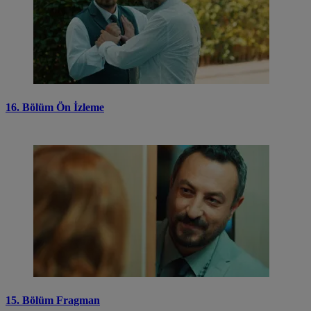
16. Bölüm Ön İzleme
15. Bölüm Fragman