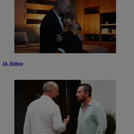
18. Bölüm