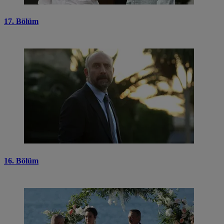
17. Bölüm
16. Bölüm