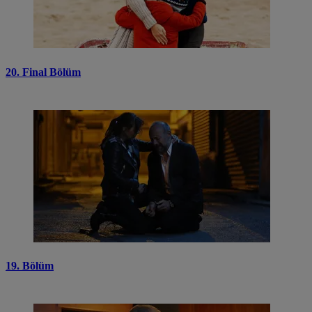
20. Final Bölüm
19. Bölüm