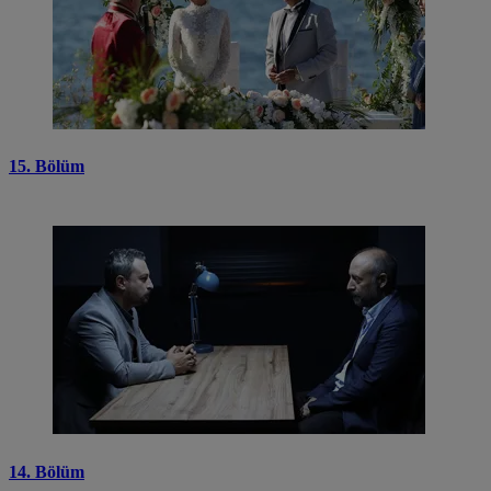
15. Bölüm
14. Bölüm