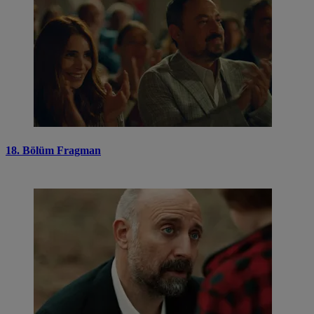
18. Bölüm Fragman