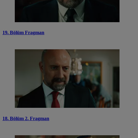
19. Bölüm Fragman
18. Bölüm 2. Fragman