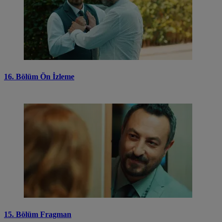
16. Bölüm Ön İzleme
15. Bölüm Fragman