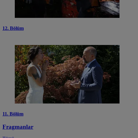
12. Bölüm
11. Bölüm
Fragmanlar