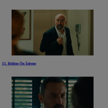
15. Bölüm Ön İzleme