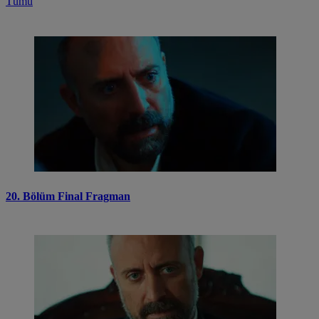
Tümü
20. Bölüm Final Fragman