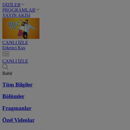
DİZİLER
PROGRAMLAR
YAYIN AKIŞI
CANLI İZLE
Erkenci Kuş
CANLI İZLE
Babil
Tüm Bilgiler
Bölümler
Fragmanlar
Özel Videolar