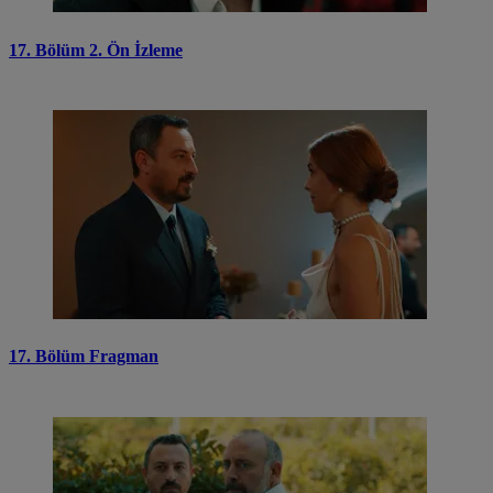
17. Bölüm 2. Ön İzleme
17. Bölüm Fragman