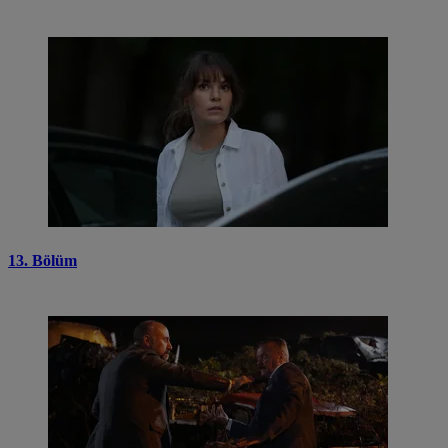
13. Bölüm