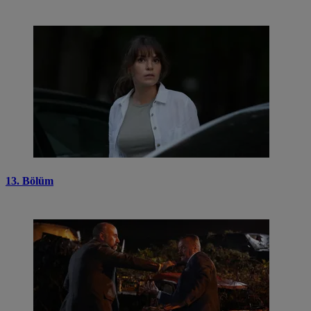
13. Bölüm