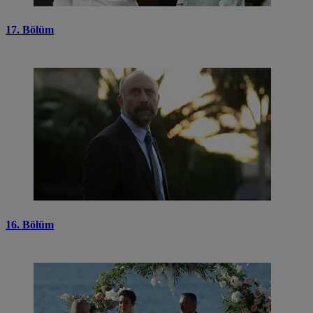
17. Bölüm
16. Bölüm