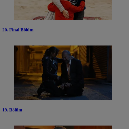
20. Final Bölüm
19. Bölüm