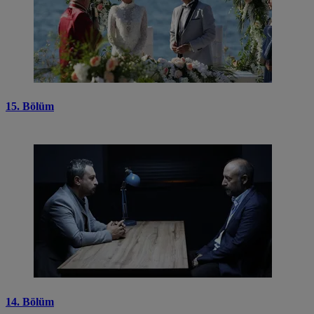
15. Bölüm
14. Bölüm