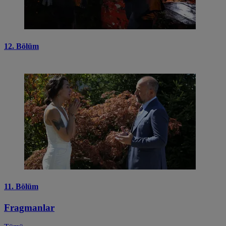
12. Bölüm
11. Bölüm
Fragmanlar