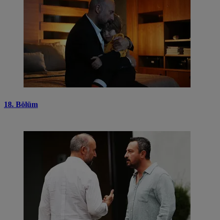
18. Bölüm