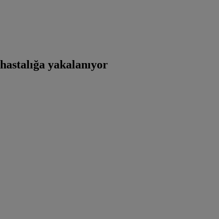
hastalığa yakalanıyor