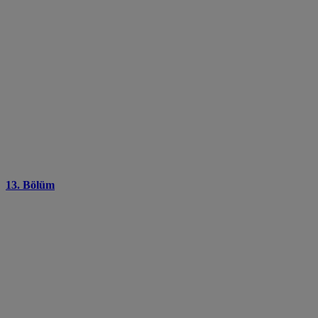
13. Bölüm