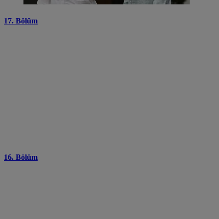
17. Bölüm
16. Bölüm