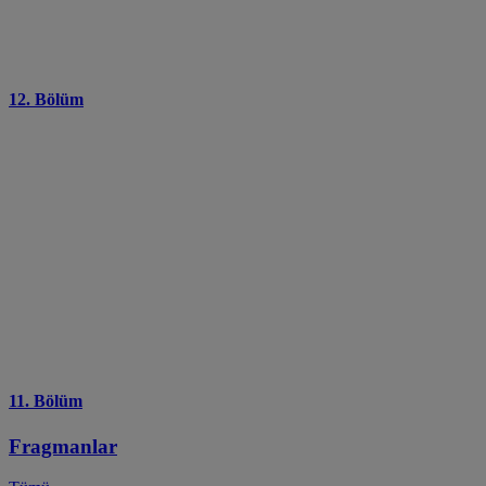
12. Bölüm
11. Bölüm
Fragmanlar