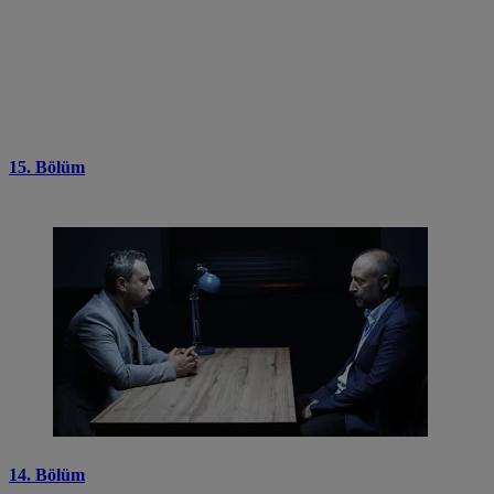
15. Bölüm
14. Bölüm