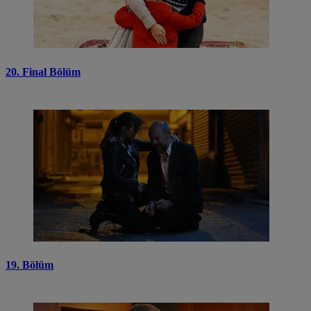
20. Final Bölüm
19. Bölüm