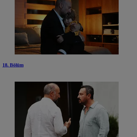
18. Bölüm