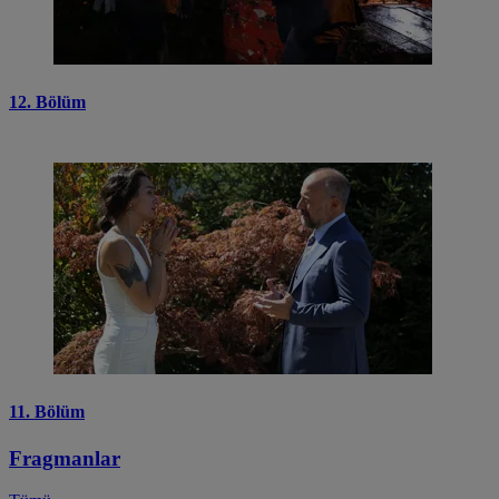
12. Bölüm
11. Bölüm
Fragmanlar