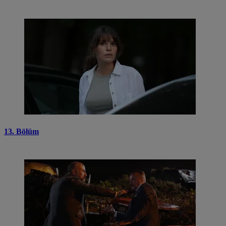
13. Bölüm