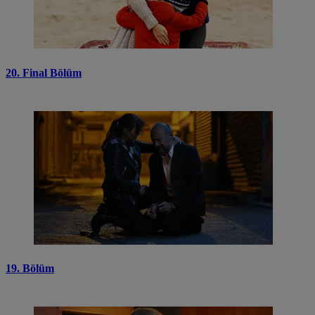
20. Final Bölüm
19. Bölüm