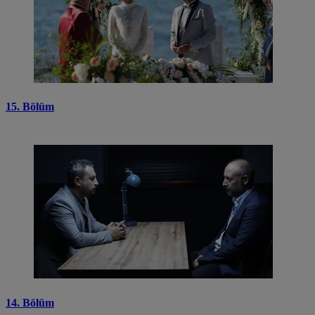
15. Bölüm
14. Bölüm