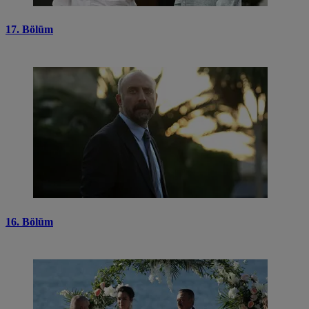
17. Bölüm
16. Bölüm