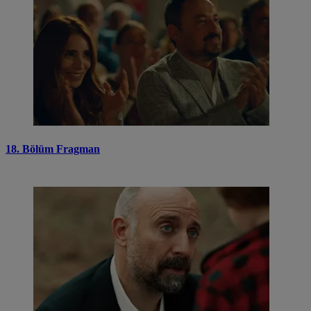
18. Bölüm Fragman