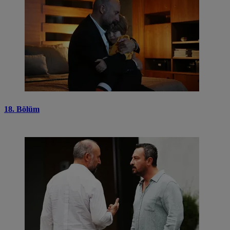
18. Bölüm