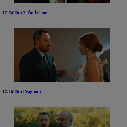
17. Bölüm 2. Ön İzleme
17. Bölüm Fragman