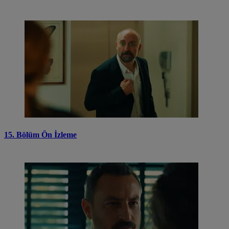
15. Bölüm Ön İzleme