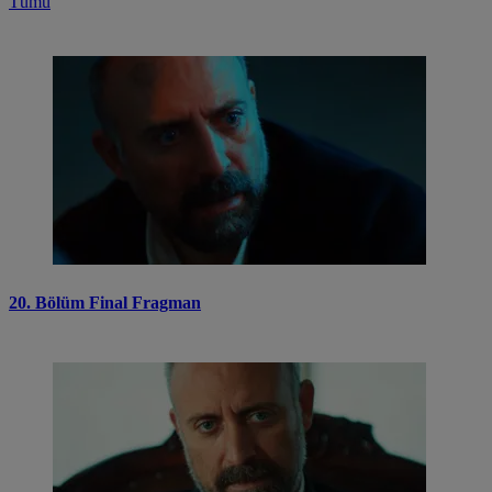
Tümü
20. Bölüm Final Fragman