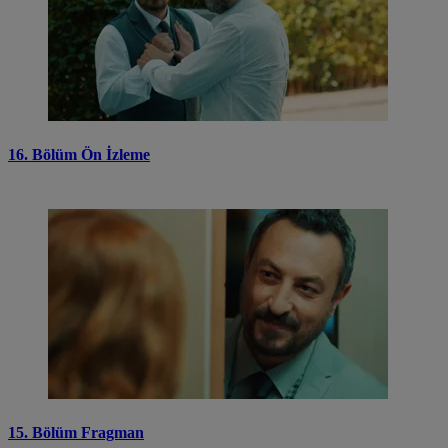
16. Bölüm Ön İzleme
15. Bölüm Fragman