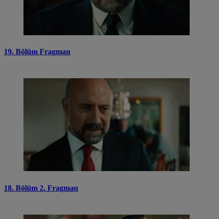
19. Bölüm Fragman
18. Bölüm 2. Fragman