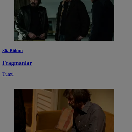
86. Bölüm
Fragmanlar
Tümü