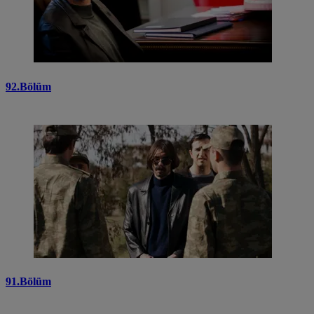
92.Bölüm
91.Bölüm