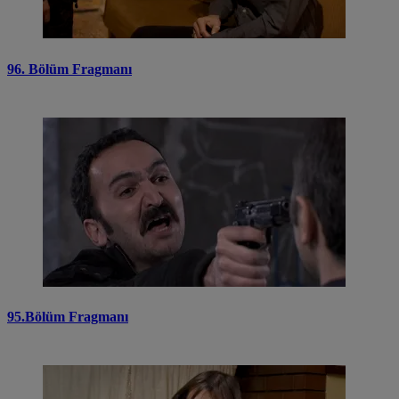
96. Bölüm Fragmanı
95.Bölüm Fragmanı