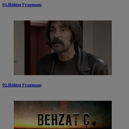
93.Bölüm Fragmanı
92.Bölüm Fragmanı