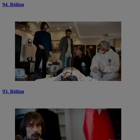
94. Bölüm
93. Bölüm