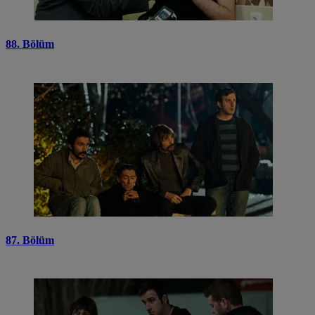
88. Bölüm
87. Bölüm