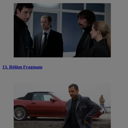
13. Bölüm Fragmanı