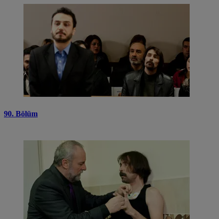
90. Bölüm