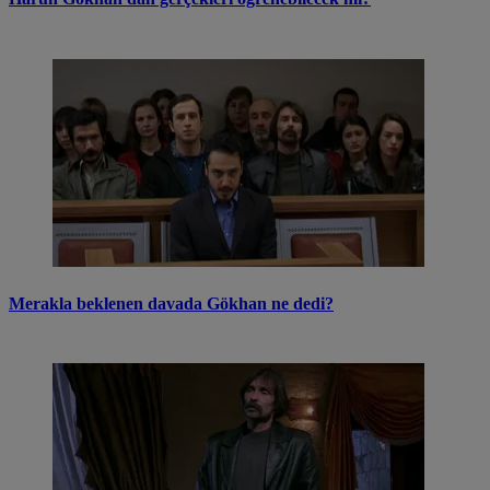
Merakla beklenen davada Gökhan ne dedi?