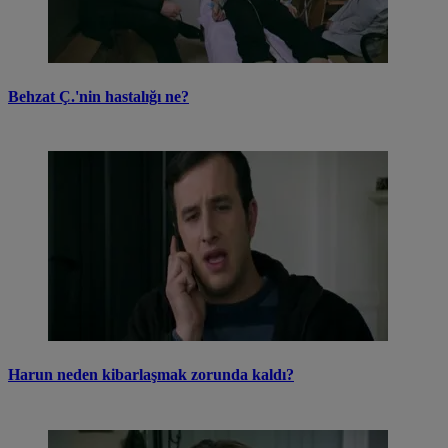
Behzat Ç.'nin hastalığı ne?
Harun neden kibarlaşmak zorunda kaldı?