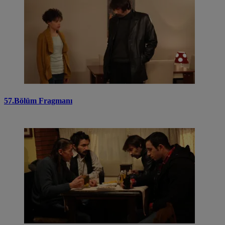
57.Bölüm Fragmanı