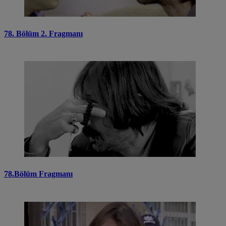
78. Bölüm 2. Fragmanı
78.Bölüm Fragmanı