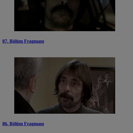
87. Bölüm Fragmanı
86. Bölüm Fragmanı