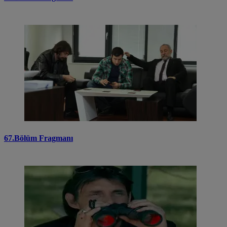
67.Bölüm Fragmanı