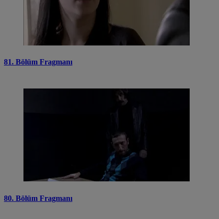
81. Bölüm Fragmanı
80. Bölüm Fragmanı