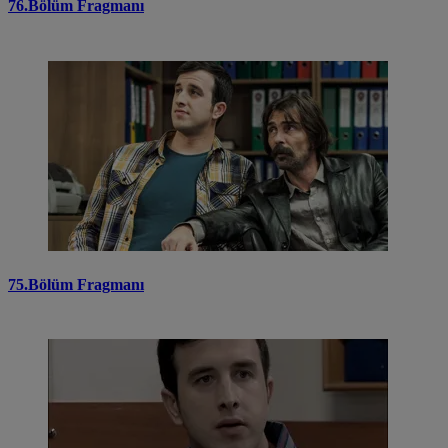
76.Bölüm Fragmanı
75.Bölüm Fragmanı