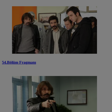
54.Bölüm Fragmanı