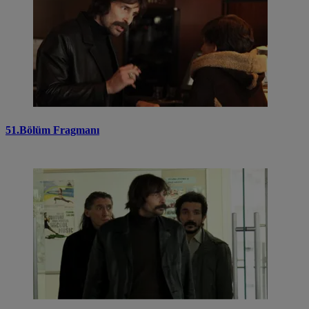
51.Bölüm Fragmanı