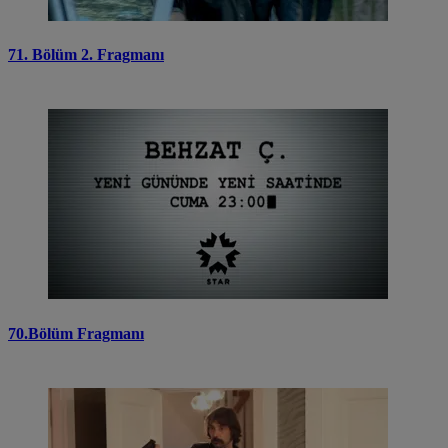
71. Bölüm 2. Fragmanı
70.Bölüm Fragmanı