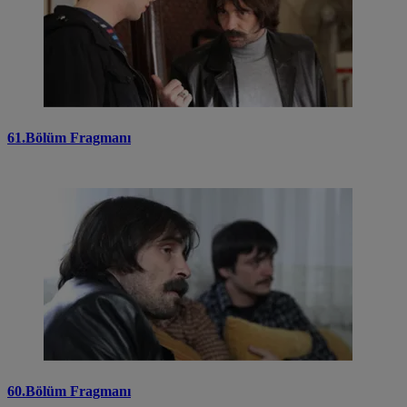
61.Bölüm Fragmanı
60.Bölüm Fragmanı