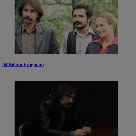
64.Bölüm Fragmanı