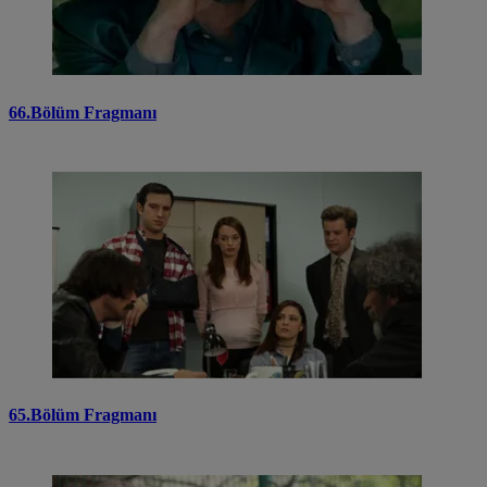
66.Bölüm Fragmanı
65.Bölüm Fragmanı