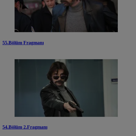
55.Bölüm Fragmanı
54.Bölüm 2.Fragmanı