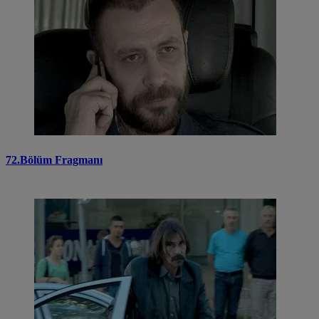
72.Bölüm Fragmanı