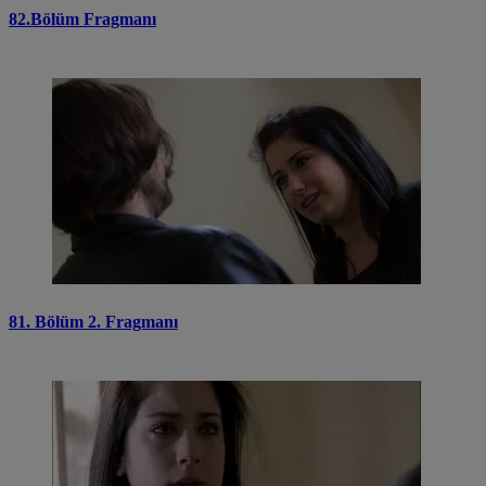
82.Bölüm Fragmanı
81. Bölüm 2. Fragmanı