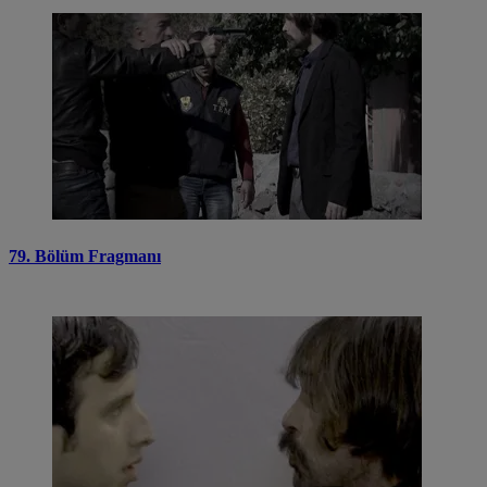
79. Bölüm Fragmanı