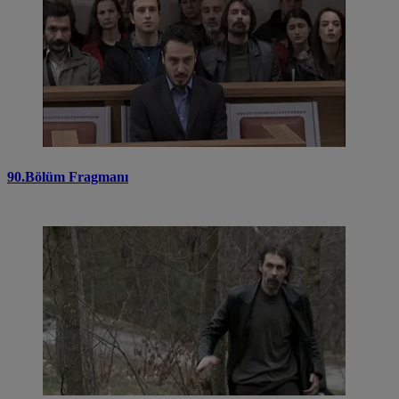
90.Bölüm Fragmanı