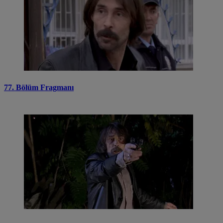
77. Bölüm Fragmanı