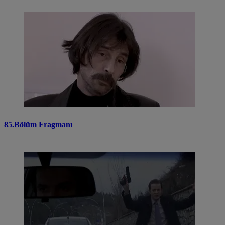
85.Bölüm Fragmanı