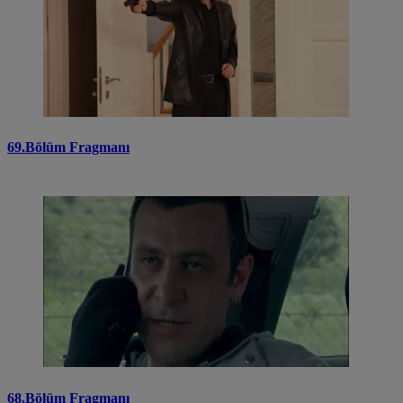
69.Bölüm Fragmanı
68.Bölüm Fragmanı