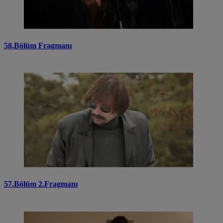
58.Bölüm Fragmanı
57.Bölüm 2.Fragmanı