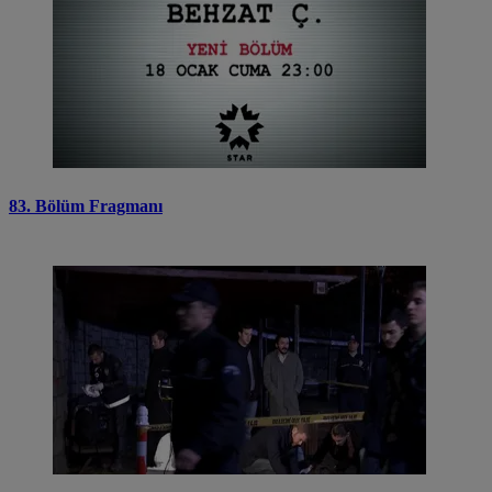
83. Bölüm Fragmanı