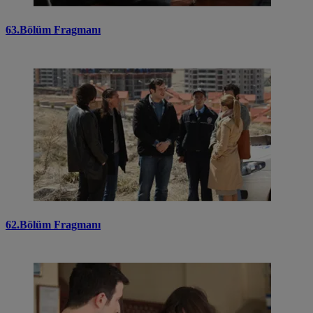
63.Bölüm Fragmanı
62.Bölüm Fragmanı