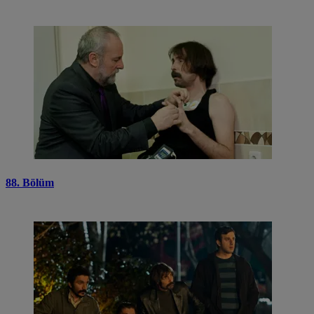
88. Bölüm