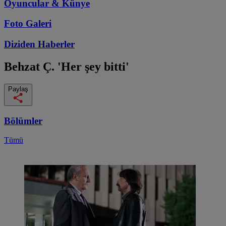
Oyuncular & Künye
Foto Galeri
Diziden
Haberler
Behzat Ç.
'Her şey bitti'
Paylaş
Bölümler
Tümü