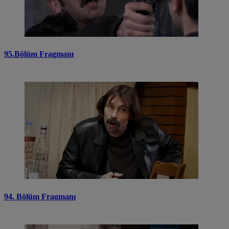
95.Bölüm Fragmanı
94. Bölüm Fragmanı