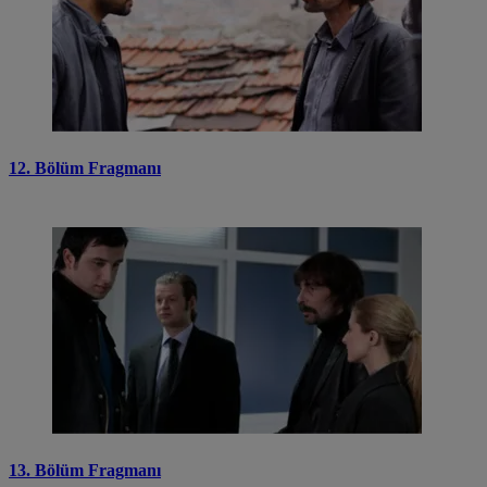
12. Bölüm Fragmanı
13. Bölüm Fragmanı