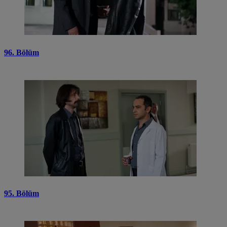
96. Bölüm
95. Bölüm