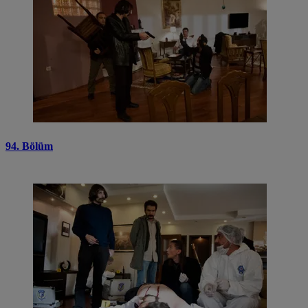
94. Bölüm