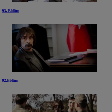
93. Bölüm
92.Bölüm