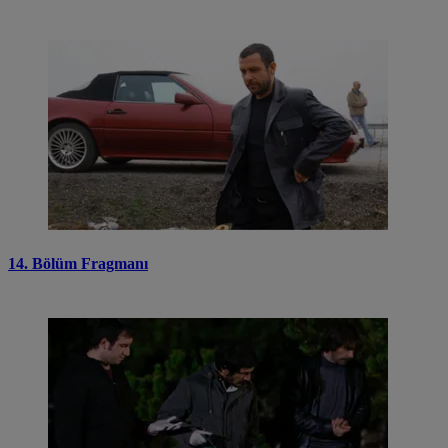
14. Bölüm Fragmanı