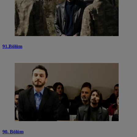
91.Bölüm
90. Bölüm