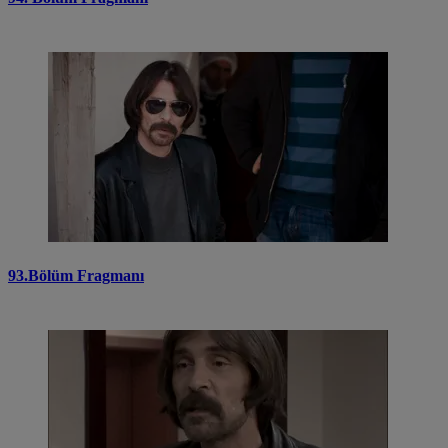
93.Bölüm Fragmanı