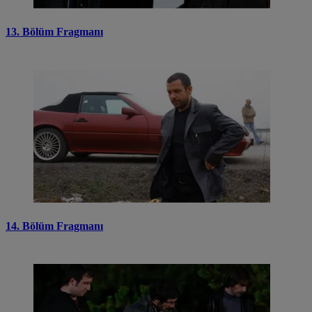
13. Bölüm Fragmanı
14. Bölüm Fragmanı