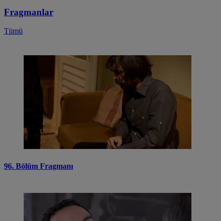
Fragmanlar
Tümü
96. Bölüm Fragmanı