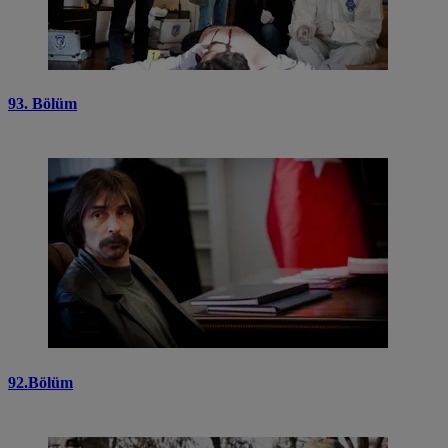
93. Bölüm
92.Bölüm