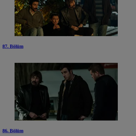
87. Bölüm
86. Bölüm