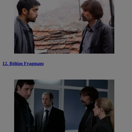
12. Bölüm Fragmanı