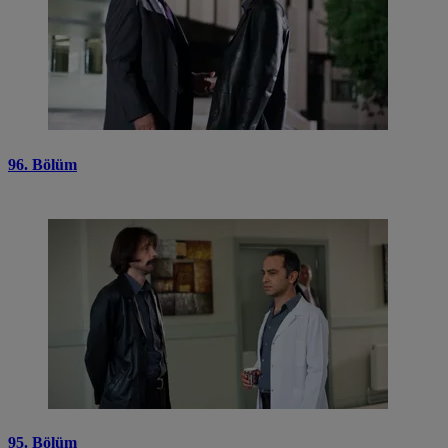
96. Bölüm
95. Bölüm