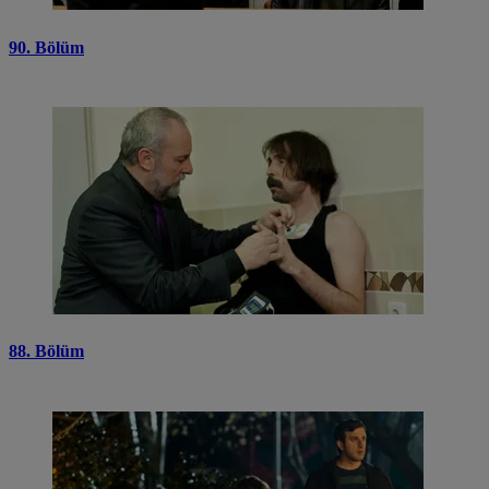
90. Bölüm
88. Bölüm