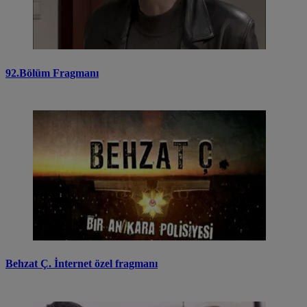
92.Bölüm Fragmanı
Behzat Ç. İnternet özel fragmanı