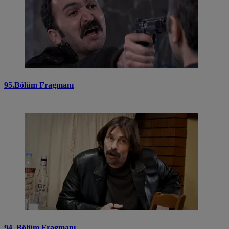
95.Bölüm Fragmanı
94. Bölüm Fragmanı