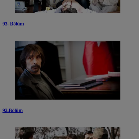
93. Bölüm
92.Bölüm