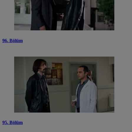
96. Bölüm
95. Bölüm