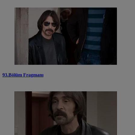
93.Bölüm Fragmanı