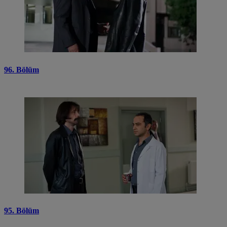
96. Bölüm
95. Bölüm