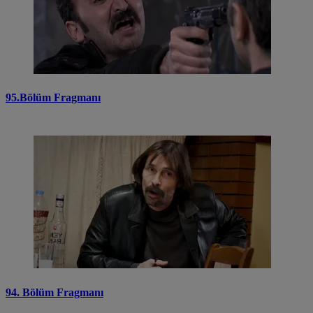
95.Bölüm Fragmanı
94. Bölüm Fragmanı