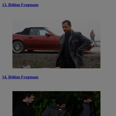
13. Bölüm Fragmanı
14. Bölüm Fragmanı