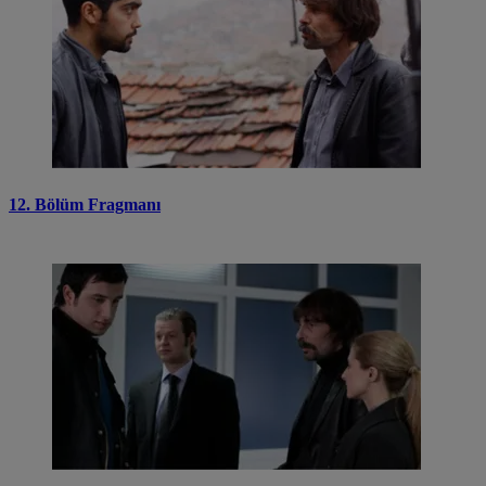
12. Bölüm Fragmanı