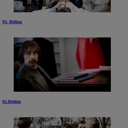
93. Bölüm
92.Bölüm