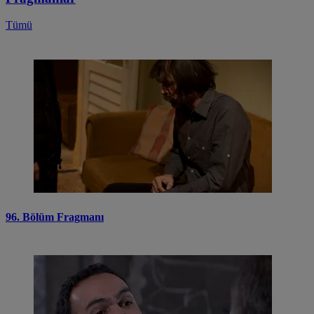
Tümü
96. Bölüm Fragmanı