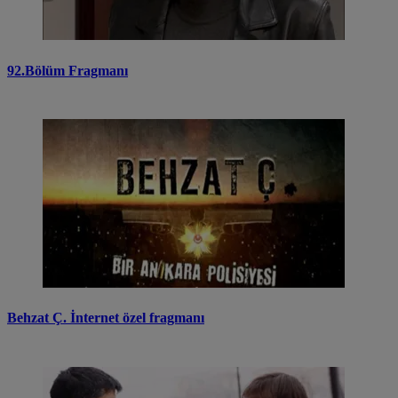
92.Bölüm Fragmanı
Behzat Ç. İnternet özel fragmanı