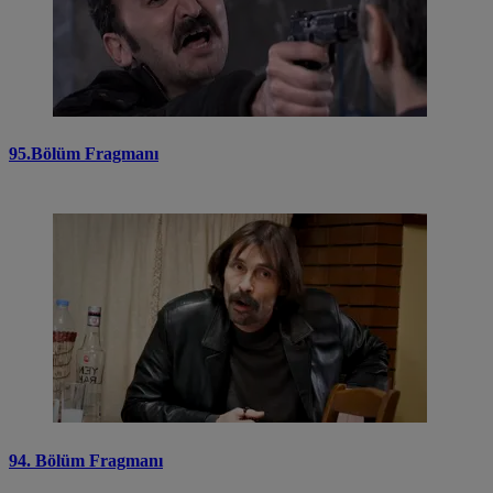
95.Bölüm Fragmanı
94. Bölüm Fragmanı