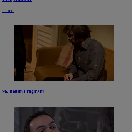
Tümü
96. Bölüm Fragmanı