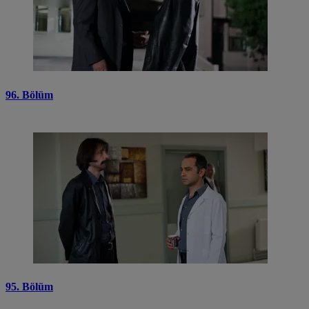
96. Bölüm
95. Bölüm