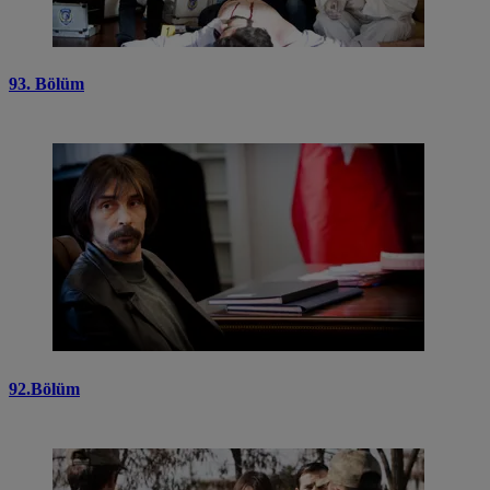
93. Bölüm
92.Bölüm