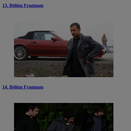
13. Bölüm Fragmanı
14. Bölüm Fragmanı