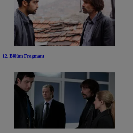
12. Bölüm Fragmanı