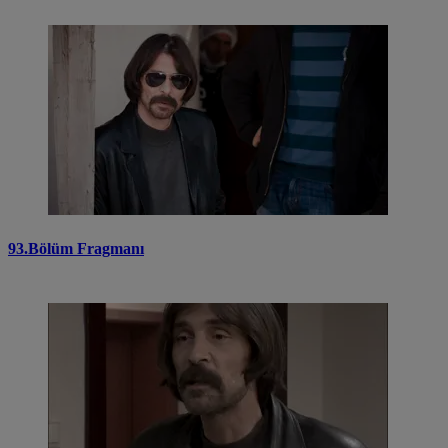
93.Bölüm Fragmanı