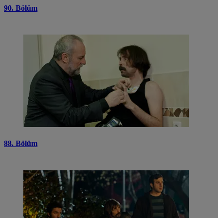
90. Bölüm
88. Bölüm