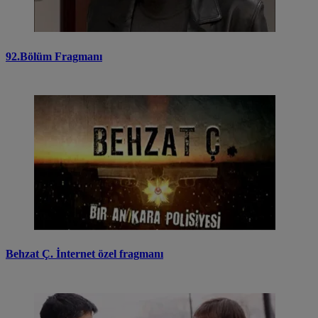
92.Bölüm Fragmanı
Behzat Ç. İnternet özel fragmanı