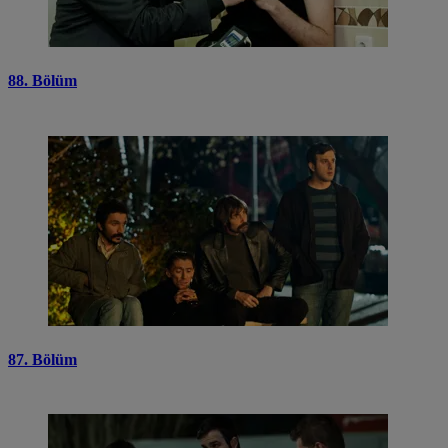
88. Bölüm
87. Bölüm