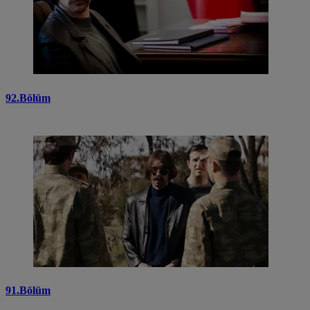
92.Bölüm
91.Bölüm