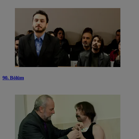
90. Bölüm