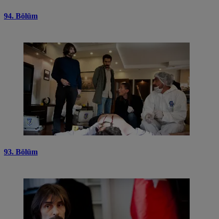
94. Bölüm
93. Bölüm