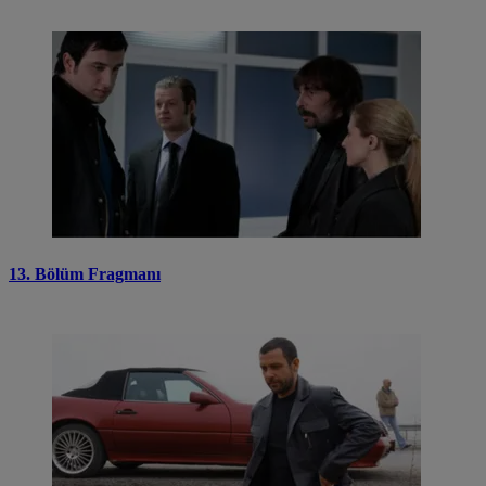
13. Bölüm Fragmanı