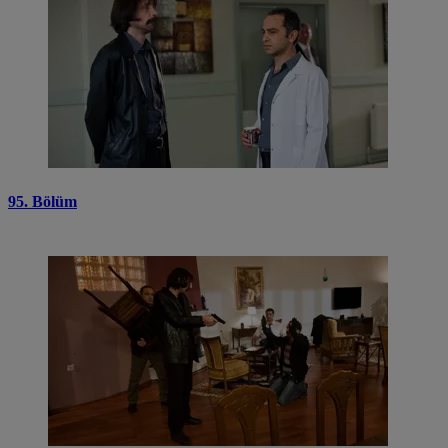
95. Bölüm