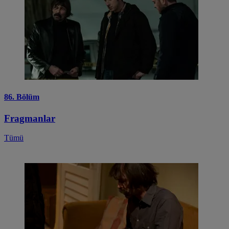
86. Bölüm
Fragmanlar
Tümü