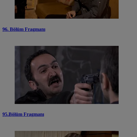
96. Bölüm Fragmanı
95.Bölüm Fragmanı