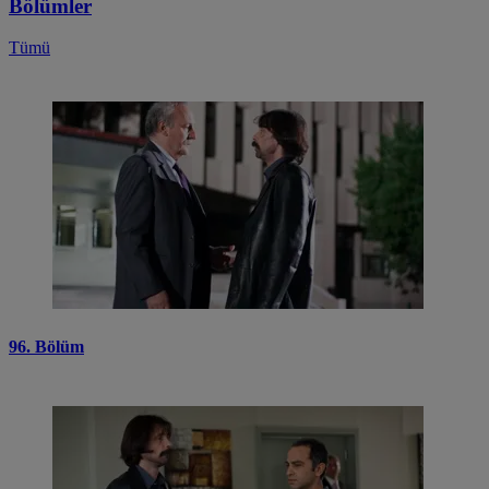
Bölümler
Tümü
96. Bölüm