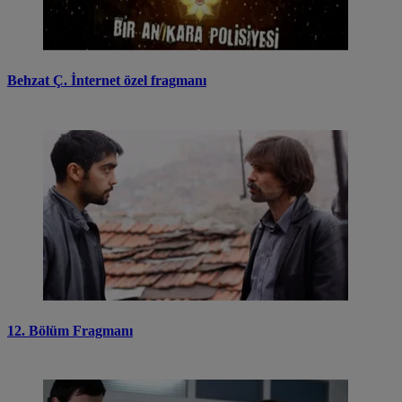
Behzat Ç. İnternet özel fragmanı
12. Bölüm Fragmanı