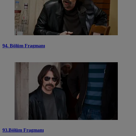
94. Bölüm Fragmanı
93.Bölüm Fragmanı