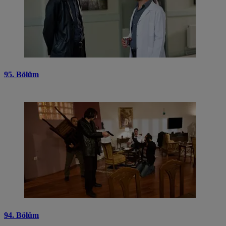
95. Bölüm
94. Bölüm