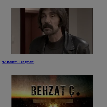
92.Bölüm Fragmanı