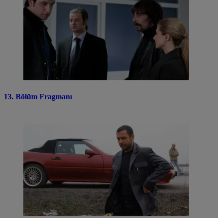
13. Bölüm Fragmanı