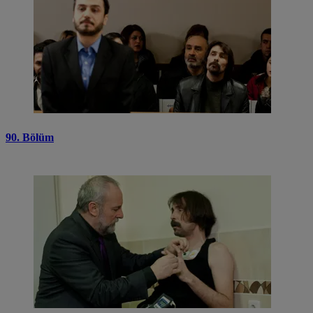
90. Bölüm