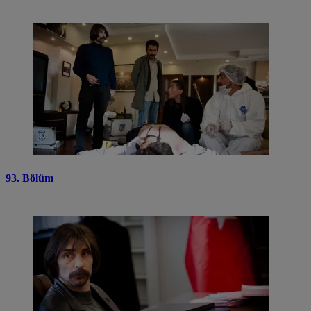
93. Bölüm