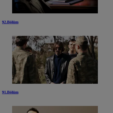
92.Bölüm
91.Bölüm