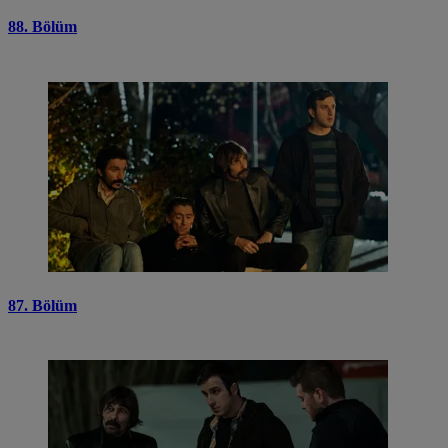
88. Bölüm
87. Bölüm