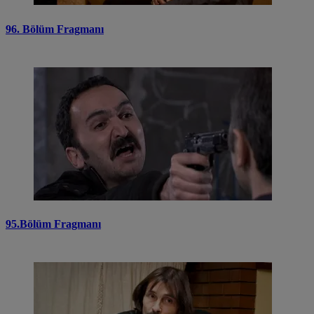
96. Bölüm Fragmanı
95.Bölüm Fragmanı