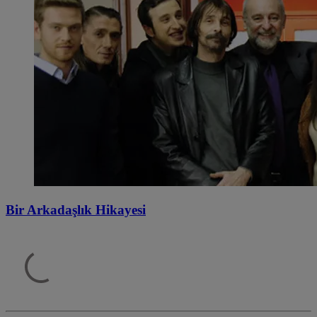
Bir Arkadaşlık Hikayesi