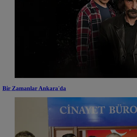
Bir Zamanlar Ankara'da