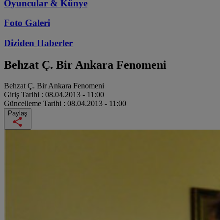
Oyuncular & Künye
Foto Galeri
Diziden
Haberler
Behzat Ç. Bir Ankara Fenomeni
Behzat Ç. Bir Ankara Fenomeni
Giriş Tarihi :
08.04.2013 - 11:00
Güncelleme Tarihi :
08.04.2013 - 11:00
Paylaş