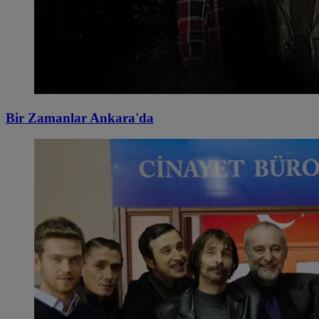
Bir Zamanlar Ankara'da