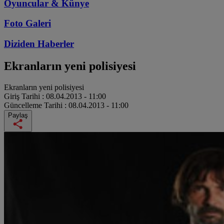
Oyuncular & Künye
Foto Galeri
Diziden
Haberler
Ekranların yeni polisiyesi
Ekranların yeni polisiyesi
Giriş Tarihi :
08.04.2013 - 11:00
Güncelleme Tarihi :
08.04.2013 - 11:00
Paylaş