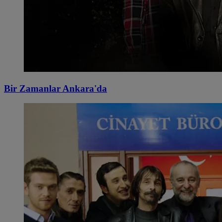
Bir Zamanlar Ankara'da