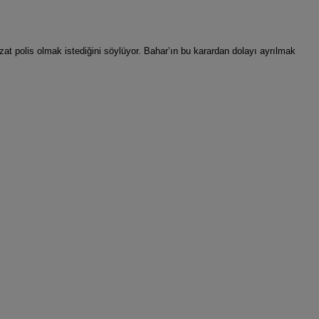
at polis olmak istediğini söylüyor. Bahar’ın bu karardan dolayı ayrılmak