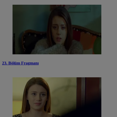
23. Bölüm Fragmanı