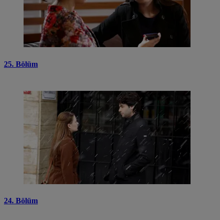
25. Bölüm
24. Bölüm