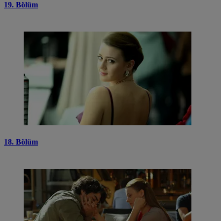
19. Bölüm
18. Bölüm