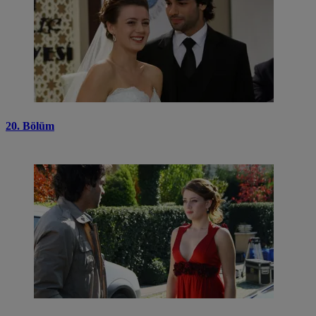
20. Bölüm