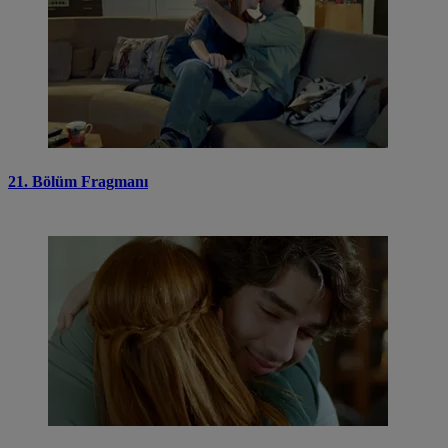
21. Bölüm Fragmanı