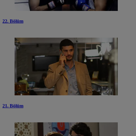
22. Bölüm
21. Bölüm