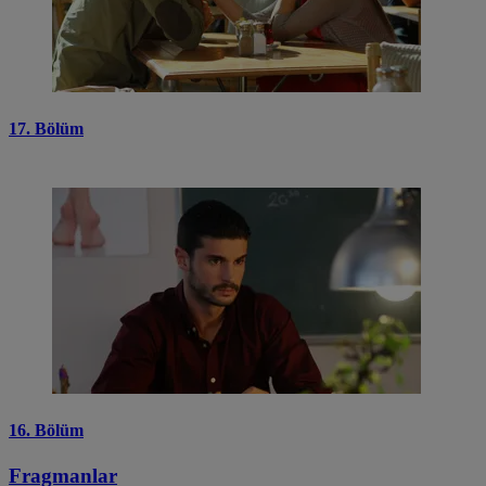
17. Bölüm
16. Bölüm
Fragmanlar