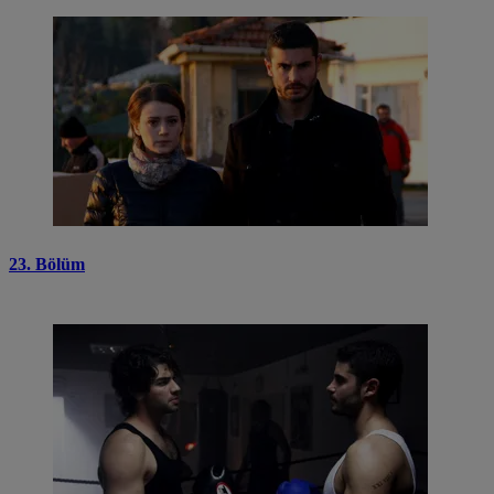
23. Bölüm