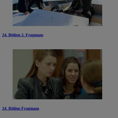
24. Bölüm 2. Fragmanı
24. Bölüm Fragmanı