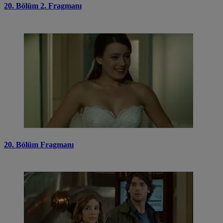
20. Bölüm 2. Fragmanı
20. Bölüm Fragmanı