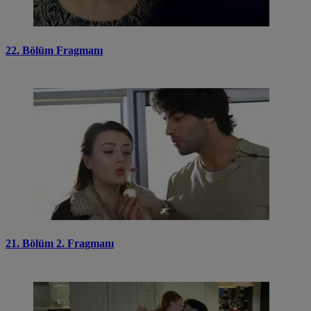
22. Bölüm Fragmanı
21. Bölüm 2. Fragmanı