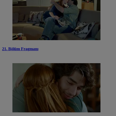
21. Bölüm Fragmanı