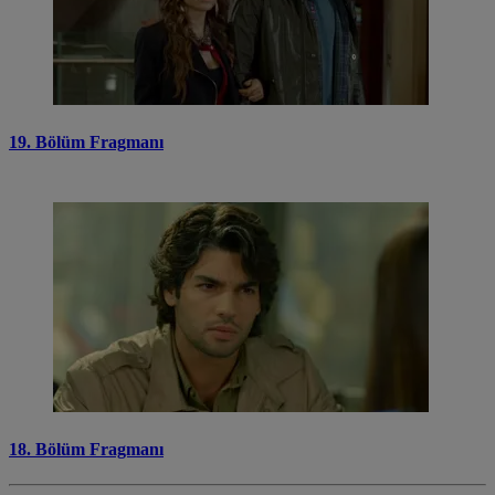
19. Bölüm Fragmanı
18. Bölüm Fragmanı