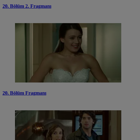
20. Bölüm 2. Fragmanı
20. Bölüm Fragmanı