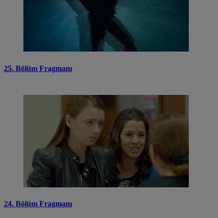
25. Bölüm Fragmanı
24. Bölüm Fragmanı