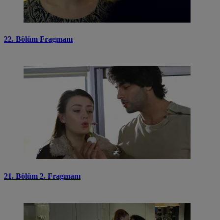
22. Bölüm Fragmanı
21. Bölüm 2. Fragmanı