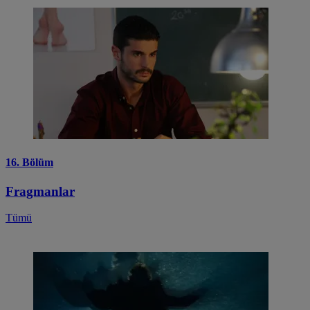
16. Bölüm
Fragmanlar
Tümü