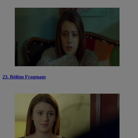
23. Bölüm Fragmanı