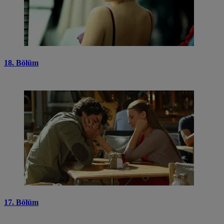
18. Bölüm
17. Bölüm