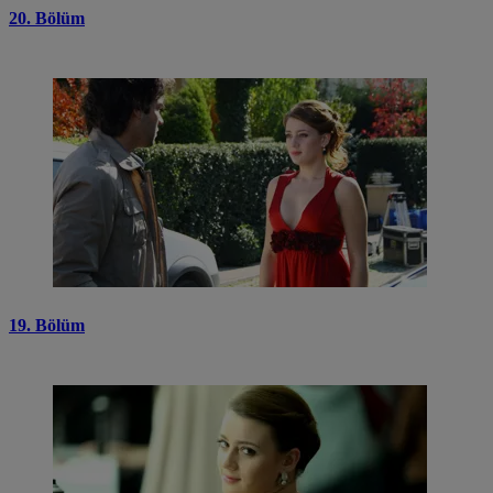
20. Bölüm
19. Bölüm