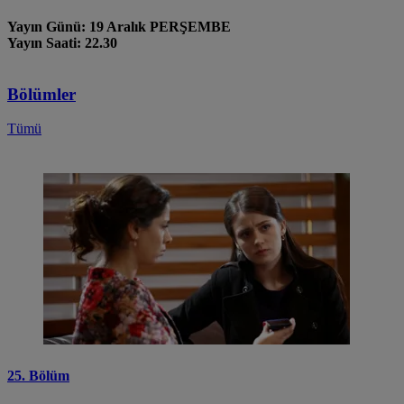
Yayın Günü: 19 Aralık PERŞEMBE
Yayın Saati: 22.30
Bölümler
Tümü
25. Bölüm