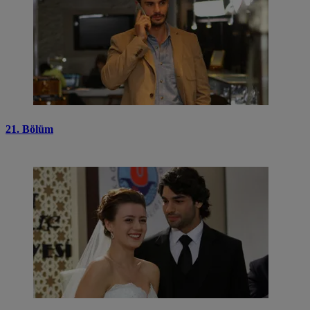
21. Bölüm