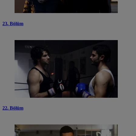
23. Bölüm
22. Bölüm