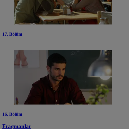
17. Bölüm
16. Bölüm
Fragmanlar