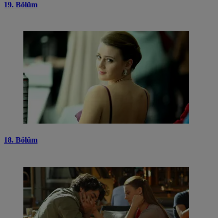
19. Bölüm
18. Bölüm