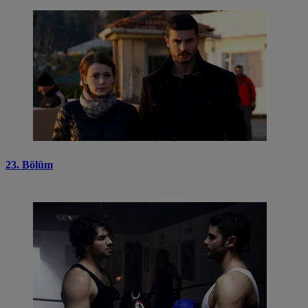
23. Bölüm