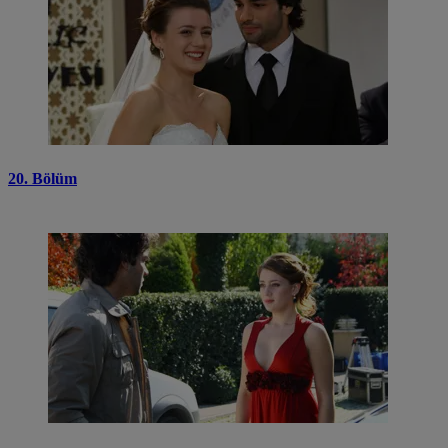
20. Bölüm