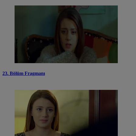
23. Bölüm Fragmanı