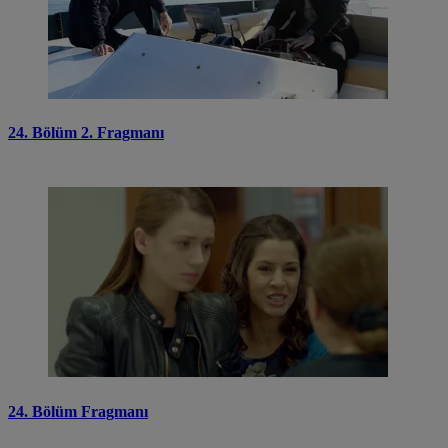
24. Bölüm 2. Fragmanı
24. Bölüm Fragmanı