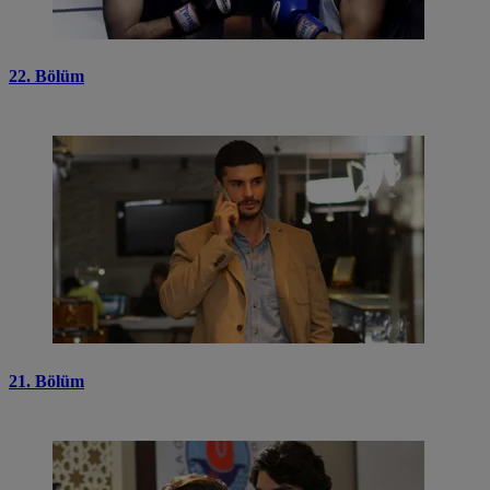
22. Bölüm
21. Bölüm