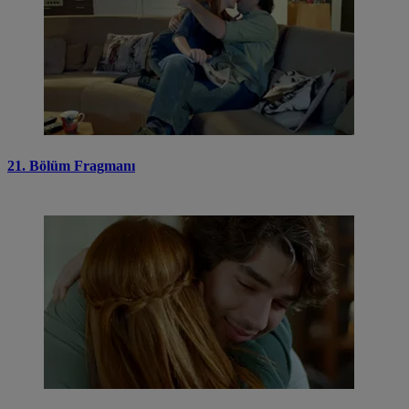
21. Bölüm Fragmanı