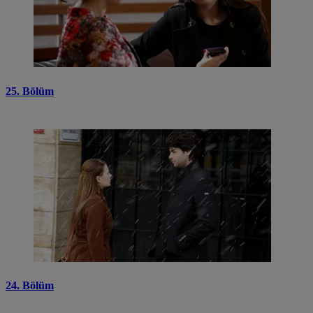
25. Bölüm
24. Bölüm