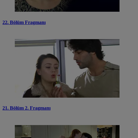
22. Bölüm Fragmanı
21. Bölüm 2. Fragmanı