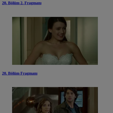
20. Bölüm 2. Fragmanı
20. Bölüm Fragmanı