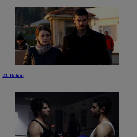
23. Bölüm