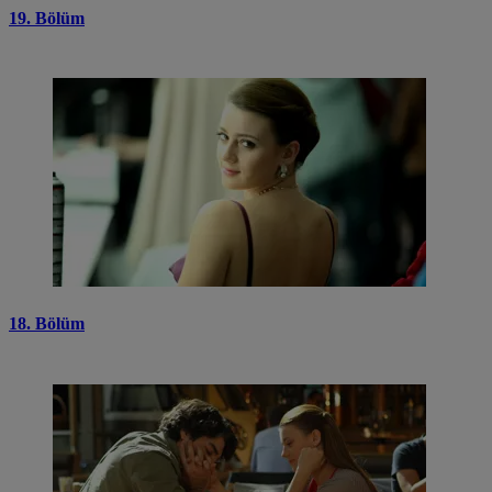
19. Bölüm
18. Bölüm