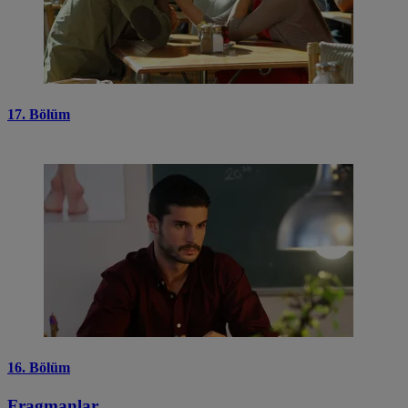
17. Bölüm
16. Bölüm
Fragmanlar