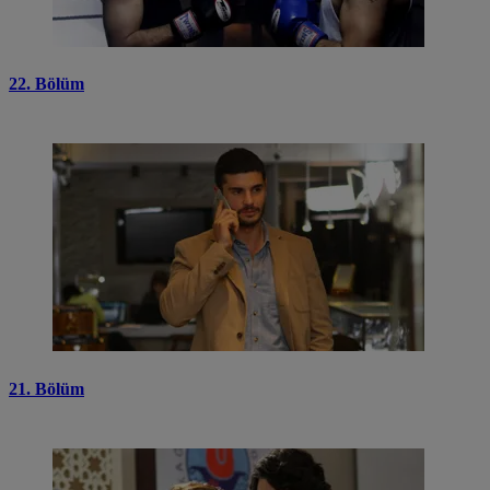
22. Bölüm
21. Bölüm