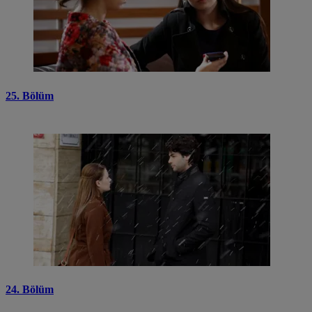
25. Bölüm
24. Bölüm