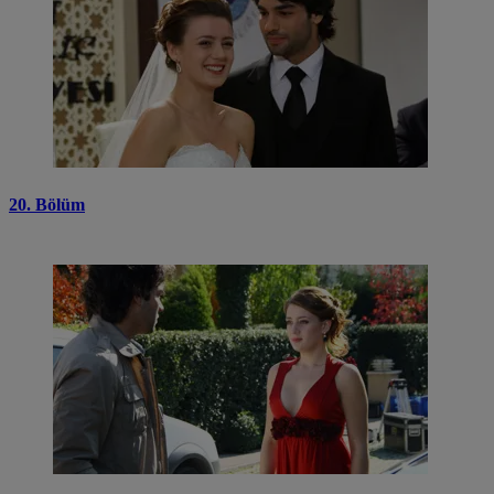
20. Bölüm