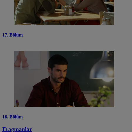
17. Bölüm
16. Bölüm
Fragmanlar