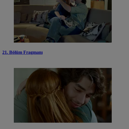
21. Bölüm Fragmanı