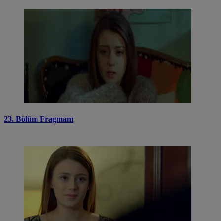
23. Bölüm Fragmanı