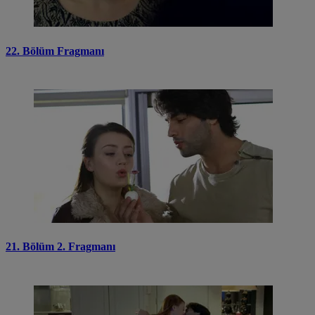
22. Bölüm Fragmanı
21. Bölüm 2. Fragmanı