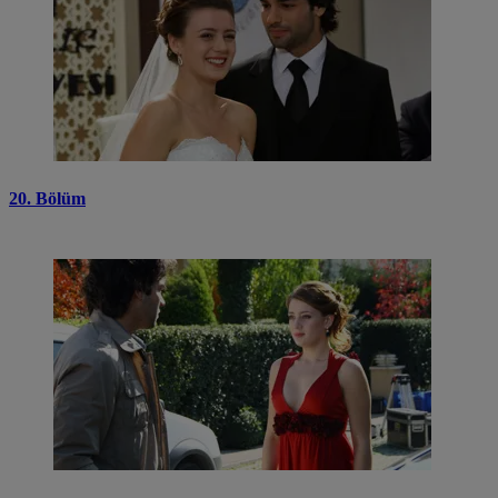
20. Bölüm