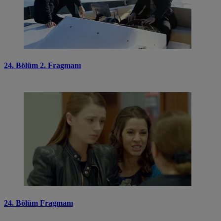
24. Bölüm 2. Fragmanı
24. Bölüm Fragmanı