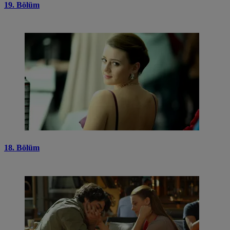
19. Bölüm
18. Bölüm