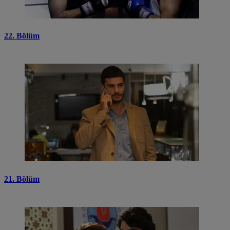
22. Bölüm
21. Bölüm