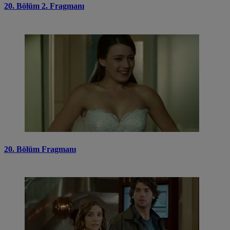
20. Bölüm 2. Fragmanı
20. Bölüm Fragmanı