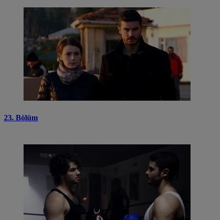
23. Bölüm