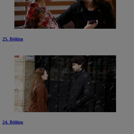
25. Bölüm
24. Bölüm