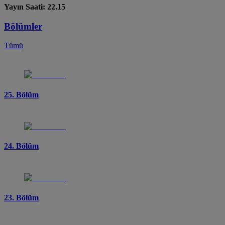
Yayın Saati: 22.15
Bölümler
Tümü
25. Bölüm
24. Bölüm
23. Bölüm