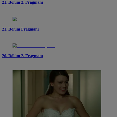
21. Bölüm 2. Fragmanı
21. Bölüm Fragmanı
20. Bölüm 2. Fragmanı