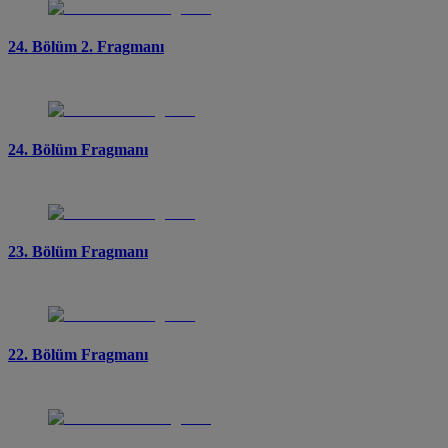
24. Bölüm 2. Fragmanı
24. Bölüm Fragmanı
23. Bölüm Fragmanı
22. Bölüm Fragmanı