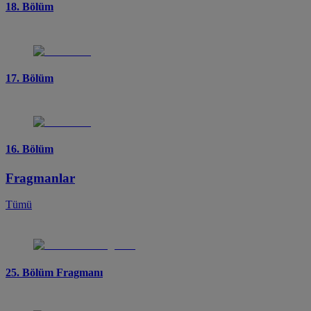
18. Bölüm
17. Bölüm
16. Bölüm
Fragmanlar
Tümü
25. Bölüm Fragmanı