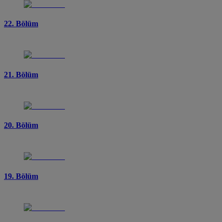
22. Bölüm
21. Bölüm
20. Bölüm
19. Bölüm