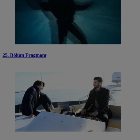
25. Bölüm Fragmanı