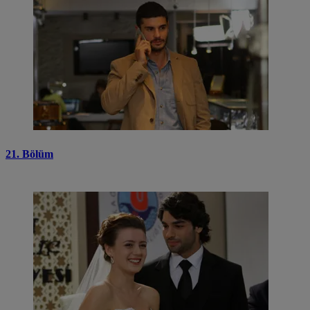
21. Bölüm