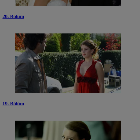
20. Bölüm
19. Bölüm