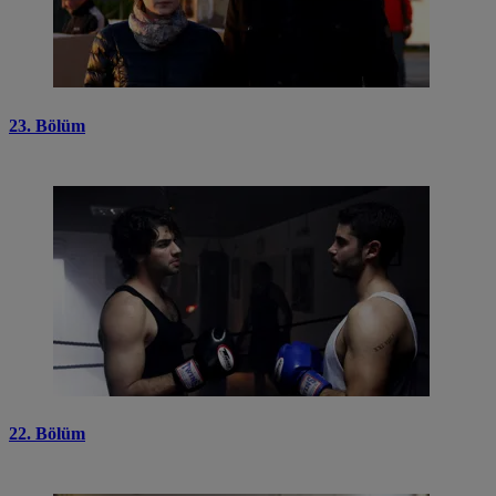
23. Bölüm
22. Bölüm