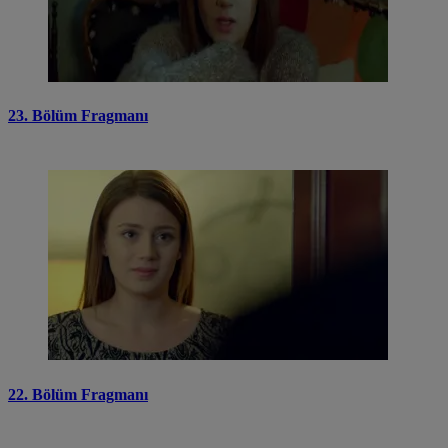
23. Bölüm Fragmanı
22. Bölüm Fragmanı