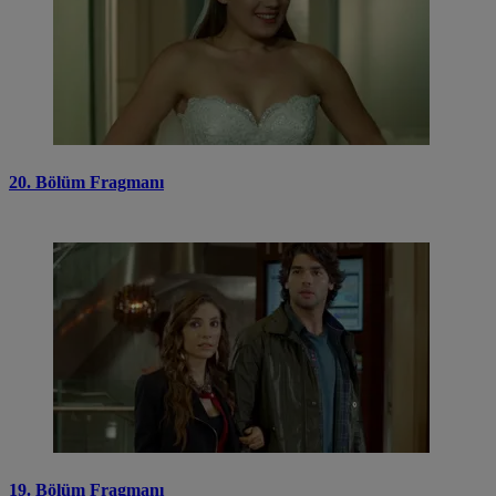
20. Bölüm Fragmanı
19. Bölüm Fragmanı