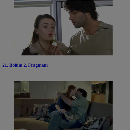
21. Bölüm 2. Fragmanı