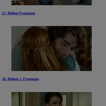
21. Bölüm Fragmanı
20. Bölüm 2. Fragmanı