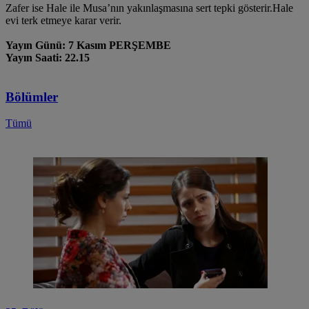
Zafer ise Hale ile Musa’nın yakınlaşmasına sert tepki gösterir.Hale
evi terk etmeye karar verir.
Yayın Günü: 7 Kasım PERŞEMBE
Yayın Saati: 22.15
Bölümler
Tümü