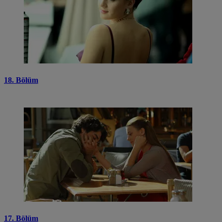
18. Bölüm
17. Bölüm