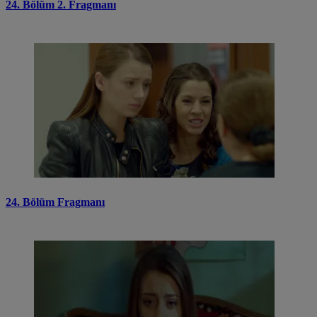
24. Bölüm 2. Fragmanı
24. Bölüm Fragmanı