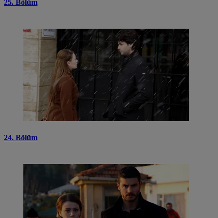
25. Bölüm
24. Bölüm