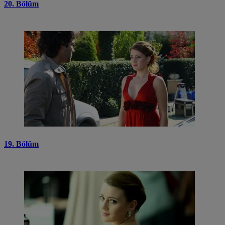
20. Bölüm
19. Bölüm