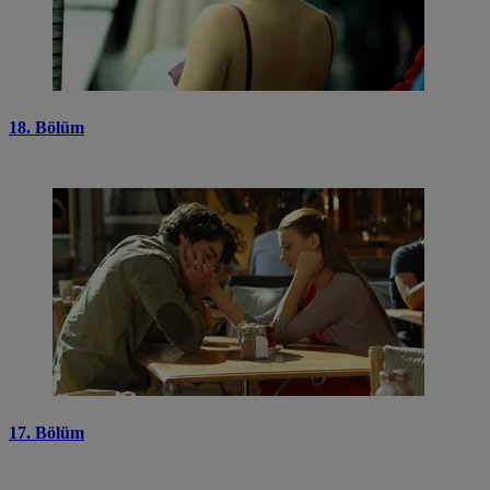
18. Bölüm
17. Bölüm