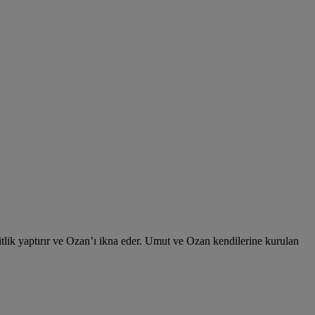
tlik yaptırır ve Ozan’ı ikna eder. Umut ve Ozan kendilerine kurulan