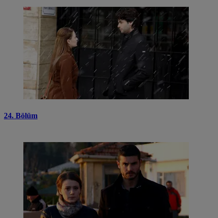
24. Bölüm