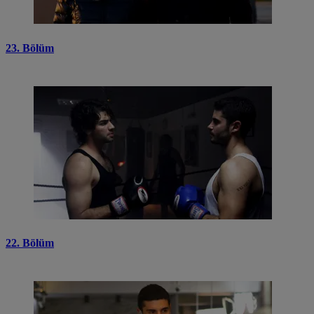
23. Bölüm
22. Bölüm