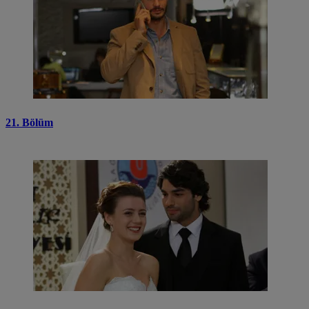
21. Bölüm